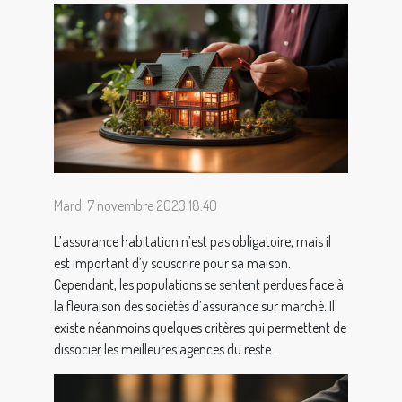
Mardi 7 novembre 2023 18:40
L’assurance habitation n’est pas obligatoire, mais il
est important d’y souscrire pour sa maison.
Cependant, les populations se sentent perdues face à
la fleuraison des sociétés d’assurance sur marché. Il
existe néanmoins quelques critères qui permettent de
dissocier les meilleures agences du reste...