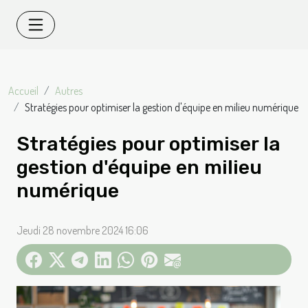
Accueil
Autres
Stratégies pour optimiser la gestion d'équipe en milieu numérique
Stratégies pour optimiser la
gestion d'équipe en milieu
numérique
Jeudi 28 novembre 2024 16:06