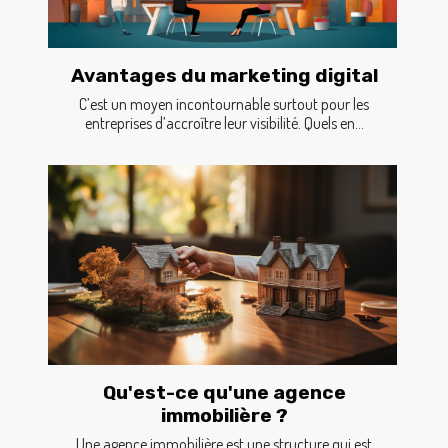
Avantages du marketing digital
C’est un moyen incontournable surtout pour les
entreprises d’accroître leur visibilité. Quels en...
Qu'est-ce qu'une agence
immobilière ?
Une agence immobilière est une structure qui est