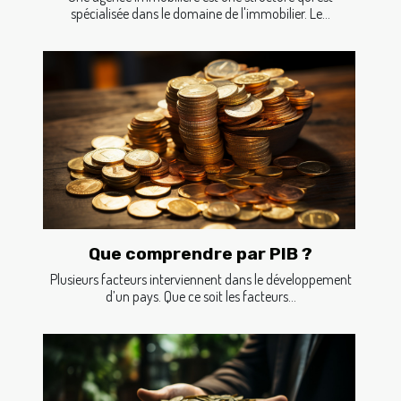
spécialisée dans le domaine de l'immobilier. Le...
Que comprendre par PIB ?
Plusieurs facteurs interviennent dans le développement
d’un pays. Que ce soit les facteurs...