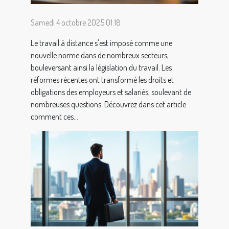
Samedi 4 octobre 2025 01:18
Le travail à distance s'est imposé comme une
nouvelle norme dans de nombreux secteurs,
bouleversant ainsi la législation du travail. Les
réformes récentes ont transformé les droits et
obligations des employeurs et salariés, soulevant de
nombreuses questions. Découvrez dans cet article
comment ces...