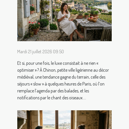
Mardi 21 juillet 2026 09:50
Et si, pour une fois, le luxe consistait à ne rien «
optimiser » ? À Chinon, petite ville ligérienne au décor
médiéval, une tendance gagne du terrain, celle des
séjours « slow » à quelques heures de Paris, où l’on
remplace l’agenda par des balades, et les
notifications par le chant des oiseaux....