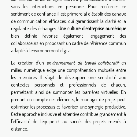
sans les interactions en personne. Pour renforcer ce
sentiment de confiance, il est primordial d'établir des canaux
de communication efficaces, qui garantissent la clarté et la
régularité des échanges.
Une culture d'entreprise numérique
bien définie favorise également l'engagement des
collaborateurs en proposant un cadre de référence commun
adapté à l'environnement digital.
La création d'un
environnement de travail collaboratif
en
milieu numérique exige une compréhension mutuelle entre
les membres. Il s'agit de développer une sensibilité aux
contextes personnels et professionnels de chacun,
permettant ainsi de surmonter les barrières virtuelles. En
prenant en compte ces éléments, le manager de projet peut
optimiser les processus et favoriser une synergie productive.
Cette approche inclusive et attentive contribue grandement à
l'efficacité de l'équipe et au succès des projets menés à
distance.