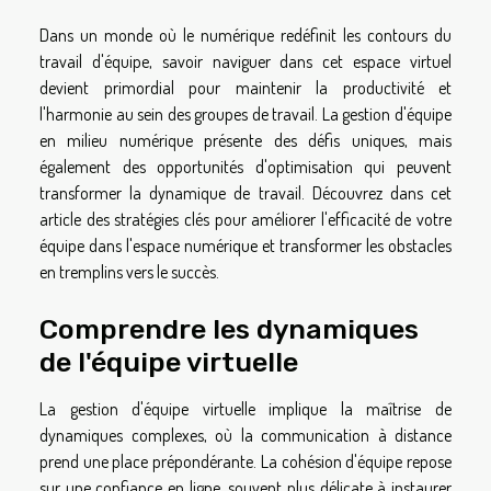
Dans un monde où le numérique redéfinit les contours du
travail d'équipe, savoir naviguer dans cet espace virtuel
devient primordial pour maintenir la productivité et
l'harmonie au sein des groupes de travail. La gestion d'équipe
en milieu numérique présente des défis uniques, mais
également des opportunités d'optimisation qui peuvent
transformer la dynamique de travail. Découvrez dans cet
article des stratégies clés pour améliorer l'efficacité de votre
équipe dans l'espace numérique et transformer les obstacles
en tremplins vers le succès.
Comprendre les dynamiques
de l'équipe virtuelle
La gestion d'équipe virtuelle implique la maîtrise de
dynamiques complexes, où la communication à distance
prend une place prépondérante. La cohésion d'équipe repose
sur une confiance en ligne, souvent plus délicate à instaurer