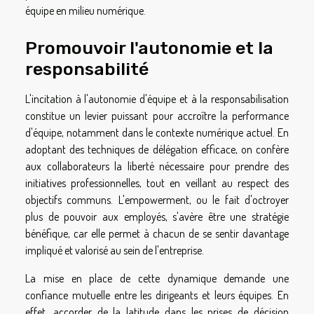
équipe en milieu numérique.
Promouvoir l'autonomie et la
responsabilité
L'incitation à l'autonomie d'équipe et à la responsabilisation
constitue un levier puissant pour accroître la performance
d'équipe, notamment dans le contexte numérique actuel. En
adoptant des techniques de délégation efficace, on confère
aux collaborateurs la liberté nécessaire pour prendre des
initiatives professionnelles, tout en veillant au respect des
objectifs communs. L'empowerment, ou le fait d'octroyer
plus de pouvoir aux employés, s'avère être une stratégie
bénéfique, car elle permet à chacun de se sentir davantage
impliqué et valorisé au sein de l'entreprise.
La mise en place de cette dynamique demande une
confiance mutuelle entre les dirigeants et leurs équipes. En
effet, accorder de la latitude dans les prises de décision