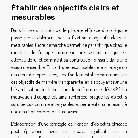
Établir des objectifs clairs et
mesurables
Dans l'univers numérique, le pilotage efficace d'une équipe
passe inéluctablement par la fixation d'objectifs clairs et
mesurables. Cette démarche permet de garantir que chaque
membre de l'équipe comprend précisément ce qui est
attendu de lui et comment sa contribution s’inscrit dans une
vision d’ensemble. En tant que responsable de la stratégie ou
directeur des opérations, il est fondamental de communiquer
ces objectifs de manière transparente, en s'appuyant sur une
hiérarchisation des Indicateurs de performance clés (KPI). La
motivation d'équipe est ainsi renforcée lorsque les objectifs
sont perçus comme atteignables et pertinents, conduisant à
une direction commune et cohésive.
L'élaboration d'une stratégie de fixation d'objectifs efficace
peut également avoir un impact significatif sur la