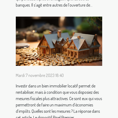
banques. Il s’agit entre autres de l’ouverture de...
Mardi 7 novembre 2023 18:40
Investir dans un bien immobilier locatif permet de
rentabiliser, mais à condition que vous disposiez des
mesures fiscales plus attractives. Ce sont eux qui vous
permettront de faire un maximum d’économies
d’impôts. Quelles sont les mesures ? La réponse dans
cet article. Le dispositif Pinel Premier...