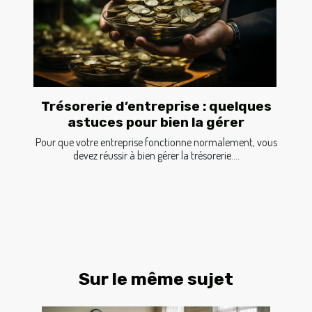
Trésorerie d’entreprise : quelques
astuces pour bien la gérer
Pour que votre entreprise fonctionne normalement, vous
devez réussir à bien gérer la trésorerie....
Sur le même sujet