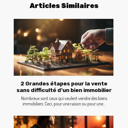
Articles Similaires
2 Grandes étapes pour la vente
sans difficulté d’un bien immobilier
Nombreux sont ceux qui veulent vendre des biens
immobiliers. Ceci, pour une raison ou pour une...