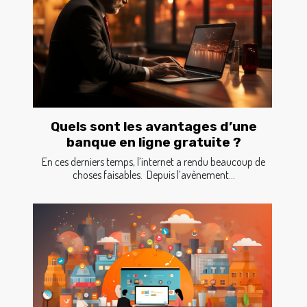
Quels sont les avantages d’une
banque en ligne gratuite ?
En ces derniers temps, l’internet a rendu beaucoup de
choses faisables. Depuis l’avènement...