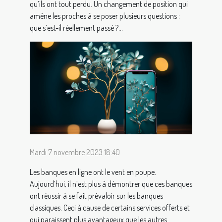
qu’ils ont tout perdu. Un changement de position qui
amène les proches à se poser plusieurs questions :
que s’est-il réellement passé ?...
Mardi 7 novembre 2023 18:40
Les banques en ligne ont le vent en poupe.
Aujourd’hui, il n’est plus à démontrer que ces banques
ont réussir à se fait prévaloir sur les banques
classiques. Ceci à cause de certains services offerts et
qui paraissent plus avantageux que les autres