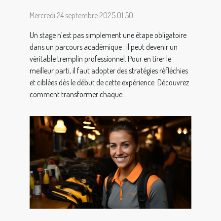
Mercredi 24 septembre 2025 01:50
Un stage n’est pas simplement une étape obligatoire
dans un parcours académique ; il peut devenir un
véritable tremplin professionnel. Pour en tirer le
meilleur parti, il faut adopter des stratégies réfléchies
et ciblées dès le début de cette expérience. Découvrez
comment transformer chaque...