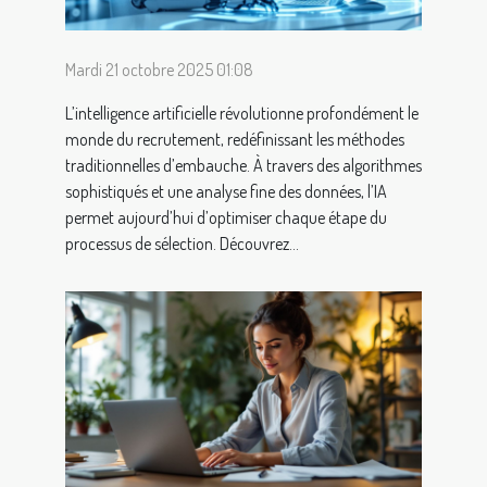
Mardi 21 octobre 2025 01:08
L’intelligence artificielle révolutionne profondément le
monde du recrutement, redéfinissant les méthodes
traditionnelles d’embauche. À travers des algorithmes
sophistiqués et une analyse fine des données, l’IA
permet aujourd’hui d’optimiser chaque étape du
processus de sélection. Découvrez...