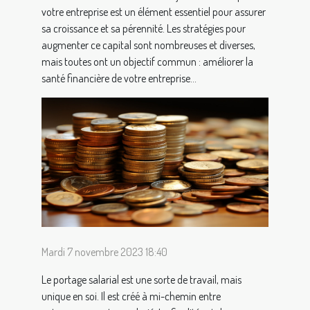
votre entreprise est un élément essentiel pour assurer
sa croissance et sa pérennité. Les stratégies pour
augmenter ce capital sont nombreuses et diverses,
mais toutes ont un objectif commun : améliorer la
santé financière de votre entreprise...
Mardi 7 novembre 2023 18:40
Le portage salarial est une sorte de travail, mais
unique en soi. Il est créé à mi-chemin entre