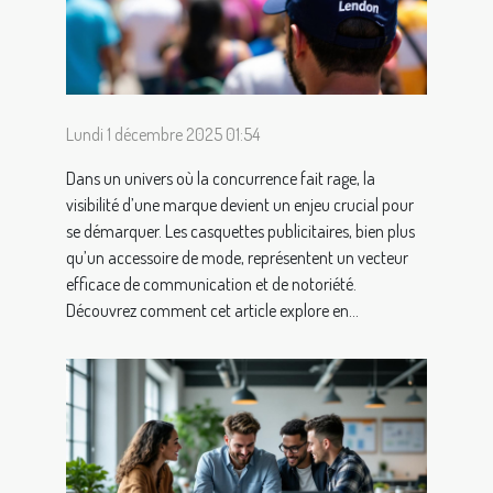
Lundi 1 décembre 2025 01:54
Dans un univers où la concurrence fait rage, la
visibilité d’une marque devient un enjeu crucial pour
se démarquer. Les casquettes publicitaires, bien plus
qu’un accessoire de mode, représentent un vecteur
efficace de communication et de notoriété.
Découvrez comment cet article explore en...