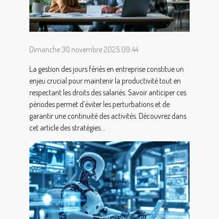
Dimanche 30 novembre 2025 09:44
La gestion des jours fériés en entreprise constitue un
enjeu crucial pour maintenir la productivité tout en
respectant les droits des salariés. Savoir anticiper ces
périodes permet d’éviter les perturbations et de
garantir une continuité des activités. Découvrez dans
cet article des stratégies...