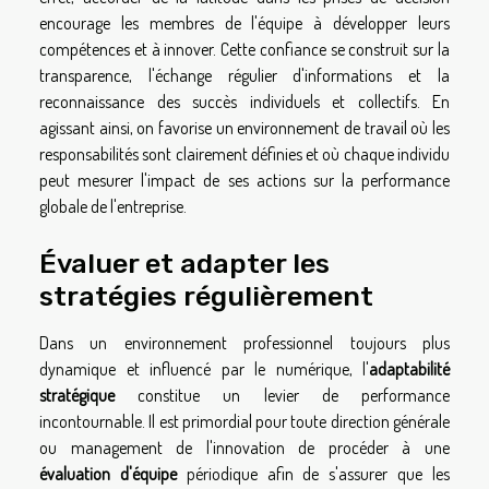
encourage les membres de l'équipe à développer leurs
compétences et à innover. Cette confiance se construit sur la
transparence, l'échange régulier d'informations et la
reconnaissance des succès individuels et collectifs. En
agissant ainsi, on favorise un environnement de travail où les
responsabilités sont clairement définies et où chaque individu
peut mesurer l'impact de ses actions sur la performance
globale de l'entreprise.
Évaluer et adapter les
stratégies régulièrement
Dans un environnement professionnel toujours plus
dynamique et influencé par le numérique, l'
adaptabilité
stratégique
constitue un levier de performance
incontournable. Il est primordial pour toute direction générale
ou management de l'innovation de procéder à une
évaluation d'équipe
périodique afin de s'assurer que les