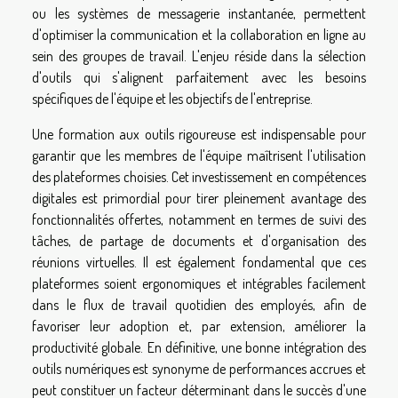
ou les systèmes de messagerie instantanée, permettent
d'optimiser la communication et la collaboration en ligne au
sein des groupes de travail. L'enjeu réside dans la sélection
d'outils qui s'alignent parfaitement avec les besoins
spécifiques de l'équipe et les objectifs de l'entreprise.
Une formation aux outils rigoureuse est indispensable pour
garantir que les membres de l'équipe maîtrisent l'utilisation
des plateformes choisies. Cet investissement en compétences
digitales est primordial pour tirer pleinement avantage des
fonctionnalités offertes, notamment en termes de suivi des
tâches, de partage de documents et d'organisation des
réunions virtuelles. Il est également fondamental que ces
plateformes soient ergonomiques et intégrables facilement
dans le flux de travail quotidien des employés, afin de
favoriser leur adoption et, par extension, améliorer la
productivité globale. En définitive, une bonne intégration des
outils numériques est synonyme de performances accrues et
peut constituer un facteur déterminant dans le succès d'une