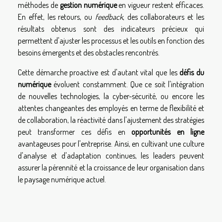
méthodes de
gestion numérique
en vigueur restent efficaces.
En effet, les retours, ou
feedback
, des collaborateurs et les
résultats obtenus sont des indicateurs précieux qui
permettent d'ajuster les processus et les outils en fonction des
besoins émergents et des obstacles rencontrés.
Cette démarche proactive est d'autant vital que les
défis du
numérique
évoluent constamment. Que ce soit l'intégration
de nouvelles technologies, la cyber-sécurité, ou encore les
attentes changeantes des employés en terme de flexibilité et
de collaboration, la réactivité dans l'ajustement des stratégies
peut transformer ces défis en
opportunités en ligne
avantageuses pour l'entreprise. Ainsi, en cultivant une culture
d'analyse et d'adaptation continues, les leaders peuvent
assurer la pérennité et la croissance de leur organisation dans
le paysage numérique actuel.