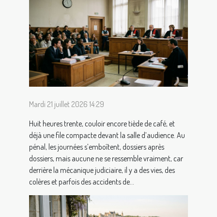
Mardi 21 juillet 2026 14:29
Huit heures trente, couloir encore tiède de café, et
déjà une file compacte devant la salle d’audience. Au
pénal, les journées s’emboîtent, dossiers après
dossiers, mais aucune ne se ressemble vraiment, car
derrière la mécanique judiciaire, il y a des vies, des
colères et parfois des accidents de...