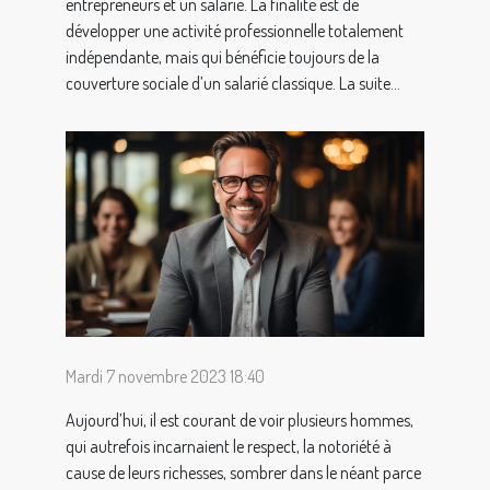
entrepreneurs et un salarié. La finalité est de
développer une activité professionnelle totalement
indépendante, mais qui bénéficie toujours de la
couverture sociale d’un salarié classique. La suite...
Mardi 7 novembre 2023 18:40
Aujourd’hui, il est courant de voir plusieurs hommes,
qui autrefois incarnaient le respect, la notoriété à
cause de leurs richesses, sombrer dans le néant parce