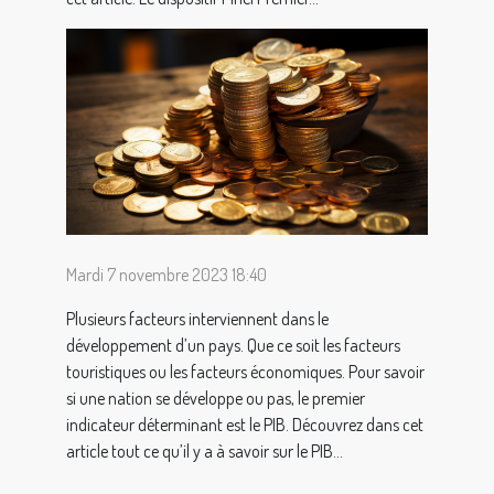
Mardi 7 novembre 2023 18:40
Plusieurs facteurs interviennent dans le
développement d’un pays. Que ce soit les facteurs
touristiques ou les facteurs économiques. Pour savoir
si une nation se développe ou pas, le premier
indicateur déterminant est le PIB. Découvrez dans cet
article tout ce qu’il y a à savoir sur le PIB...