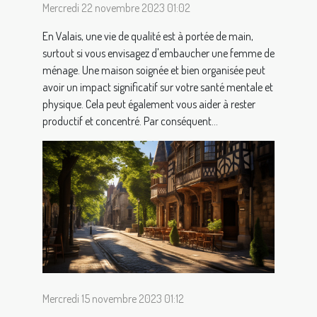
Mercredi 22 novembre 2023 01:02
En Valais, une vie de qualité est à portée de main,
surtout si vous envisagez d'embaucher une femme de
ménage. Une maison soignée et bien organisée peut
avoir un impact significatif sur votre santé mentale et
physique. Cela peut également vous aider à rester
productif et concentré. Par conséquent...
Mercredi 15 novembre 2023 01:12