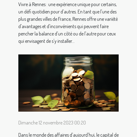
Vivre à Rennes : une expérience unique pour certains,
un défi quotidien pour d'autres. En tant que l'une des
plus grandes villes de France, Rennes offre une variété
d'avantages et d'inconvénients qui peuvent faire
pencher la balance d'un côté ou de l'autre pour ceux
qui envisagent de s'y installer...
Dimanche 12 novembre 2023 00:20
Dans le monde des affaires d'aujourd'hui, le capital de