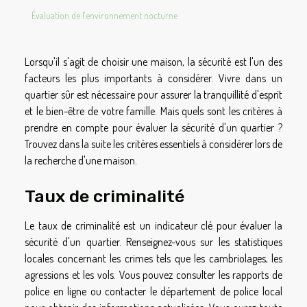
Évaluation de l'environnement nocturne
Lorsqu'il s'agit de choisir une maison, la sécurité est l'un des
facteurs les plus importants à considérer. Vivre dans un
quartier sûr est nécessaire pour assurer la tranquillité d'esprit
et le bien-être de votre famille. Mais quels sont les critères à
prendre en compte pour évaluer la sécurité d'un quartier ?
Trouvez dans la suite les critères essentiels à considérer lors de
la recherche d'une maison.
Taux de criminalité
Le taux de criminalité est un indicateur clé pour évaluer la
sécurité d'un quartier. Renseignez-vous sur les statistiques
locales concernant les crimes tels que les cambriolages, les
agressions et les vols. Vous pouvez consulter les rapports de
police en ligne ou contacter le département de police local