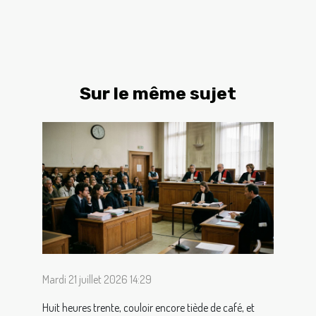
Sur le même sujet
Mardi 21 juillet 2026 14:29
Huit heures trente, couloir encore tiède de café, et