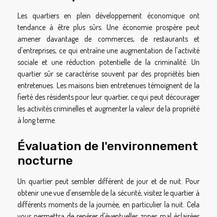
Les quartiers en plein développement économique ont
tendance à être plus sûrs. Une économie prospère peut
amener davantage de commerces, de restaurants et
d'entreprises, ce qui entraîne une augmentation de l'activité
sociale et une réduction potentielle de la criminalité. Un
quartier sûr se caractérise souvent par des propriétés bien
entretenues. Les maisons bien entretenues témoignent de la
fierté des résidents pour leur quartier, ce qui peut décourager
les activités criminelles et augmenter la valeur de la propriété
à long terme.
Évaluation de l'environnement
nocturne
Un quartier peut sembler différent de jour et de nuit. Pour
obtenir une vue d'ensemble de la sécurité, visitez le quartier à
différents moments de la journée, en particulier la nuit. Cela
vous permettra de repérer d'éventuelles zones mal éclairées