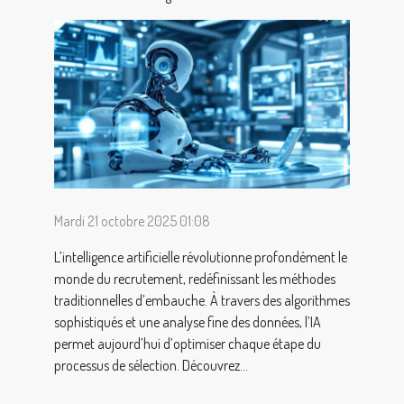
Mardi 21 octobre 2025 01:08
L’intelligence artificielle révolutionne profondément le
monde du recrutement, redéfinissant les méthodes
traditionnelles d’embauche. À travers des algorithmes
sophistiqués et une analyse fine des données, l’IA
permet aujourd’hui d’optimiser chaque étape du
processus de sélection. Découvrez...