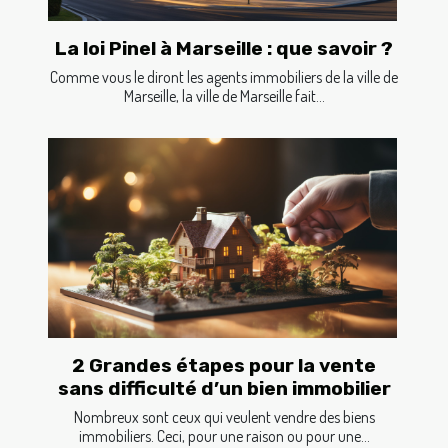
La loi Pinel à Marseille : que savoir ?
Comme vous le diront les agents immobiliers de la ville de
Marseille, la ville de Marseille fait...
2 Grandes étapes pour la vente
sans difficulté d’un bien immobilier
Nombreux sont ceux qui veulent vendre des biens
immobiliers. Ceci, pour une raison ou pour une...