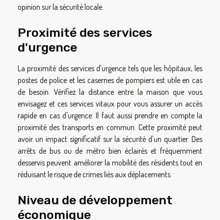
opinion sur la sécurité locale.
Proximité des services
d'urgence
La proximité des services d'urgence tels que les hôpitaux, les
postes de police et les casernes de pompiers est utile en cas
de besoin. Vérifiez la distance entre la maison que vous
envisagez et ces services vitaux pour vous assurer un accès
rapide en cas d'urgence. Il faut aussi prendre en compte la
proximité des transports en commun. Cette proximité peut
avoir un impact significatif sur la sécurité d'un quartier. Des
arrêts de bus ou de métro bien éclairés et fréquemment
desservis peuvent améliorer la mobilité des résidents tout en
réduisant le risque de crimes liés aux déplacements.
Niveau de développement
économique