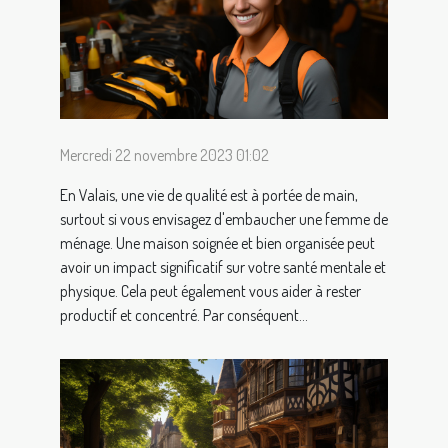
Mercredi 22 novembre 2023 01:02
En Valais, une vie de qualité est à portée de main,
surtout si vous envisagez d'embaucher une femme de
ménage. Une maison soignée et bien organisée peut
avoir un impact significatif sur votre santé mentale et
physique. Cela peut également vous aider à rester
productif et concentré. Par conséquent...