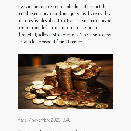
Investir dans un bien immobilier locatif permet de
rentabiliser, mais à condition que vous disposiez des
mesures fiscales plus attractives. Ce sont eux qui vous
permettront de faire un maximum d’économies
d’impôts. Quelles sont les mesures ? La réponse dans
cet article. Le dispositif Pinel Premier...
Mardi 7 novembre 2023 18:40