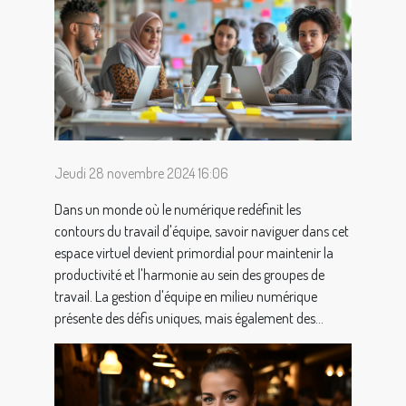
Jeudi 28 novembre 2024 16:06
Dans un monde où le numérique redéfinit les
contours du travail d'équipe, savoir naviguer dans cet
espace virtuel devient primordial pour maintenir la
productivité et l'harmonie au sein des groupes de
travail. La gestion d'équipe en milieu numérique
présente des défis uniques, mais également des...