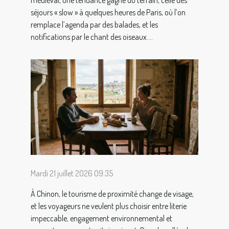
séjours « slow » à quelques heures de Paris, où l’on
remplace l’agenda par des balades, et les
notifications par le chant des oiseaux....
Mardi 21 juillet 2026 09:35
À Chinon, le tourisme de proximité change de visage,
et les voyageurs ne veulent plus choisir entre literie
impeccable, engagement environnemental et