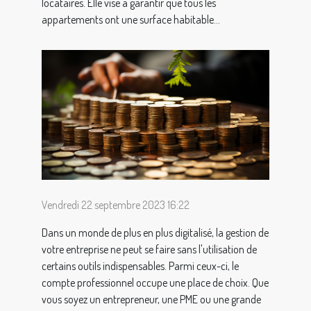
locataires. Elle vise à garantir que tous les
appartements ont une surface habitable...
Vendredi 22 septembre 2023 16:22
Dans un monde de plus en plus digitalisé, la gestion de
votre entreprise ne peut se faire sans l'utilisation de
certains outils indispensables. Parmi ceux-ci, le
compte professionnel occupe une place de choix. Que
vous soyez un entrepreneur, une PME ou une grande