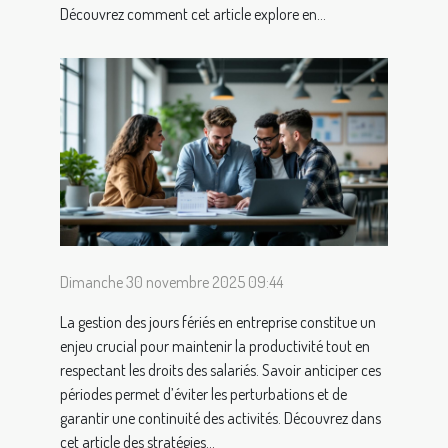
Découvrez comment cet article explore en...
Dimanche 30 novembre 2025 09:44
La gestion des jours fériés en entreprise constitue un
enjeu crucial pour maintenir la productivité tout en
respectant les droits des salariés. Savoir anticiper ces
périodes permet d’éviter les perturbations et de
garantir une continuité des activités. Découvrez dans
cet article des stratégies...