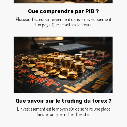
Que comprendre par PIB ?
Plusieurs facteurs interviennent dans le développement
d’un pays. Que ce soit les facteurs...
Que savoir sur le trading du forex ?
L'investissement est le moyen sûr de se faire une place
dans le rang des riches. Il existe,...