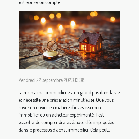
entreprise, un compte...
Vendredi 22 septembre 2023 13:38
Faire un achat immobilier est un grand pas dans la vie
et nécessite une préparation minutieuse. Que vous
soyez un novice en matière d'investissement
immobilier ou un acheteur expérimenté, il est
essentiel de comprendre les étapes clés impliquées
dans le processus d'achat immobilier. Cela peut...