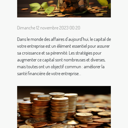
Dimanche 12 novembre 2023 00:20
Dans le monde des affaires d'aujourd'hui, le capital de
votre entreprise est un élément essentiel pour assurer
sa croissance et sa pérennité. Les stratégies pour
augmenter ce capital sont nombreuses et diverses,
mais toutes ont un objectif commun : améliorer la
santé financière de votre entreprise...