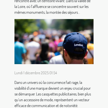
rencontre avec un territoire vivant. Dans la vallée de
la Loire, où l’affluence se concentre souvent sur les
mêmes monuments, la montée des séjours...
Lundi 1 décembre 2025 01:54
Dans un univers où la concurrence fait rage, la
visibilité d’une marque devient un enjeu crucial pour
se démarquer. Les casquettes publicitaires, bien plus
qu’un accessoire de mode, représentent un vecteur
efficace de communication et de notoriété.