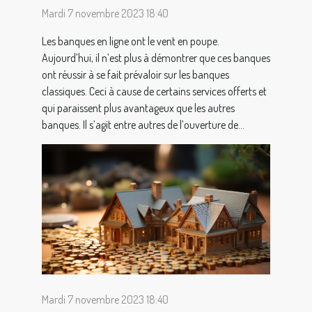
Mardi 7 novembre 2023 18:40
Les banques en ligne ont le vent en poupe.
Aujourd’hui, il n’est plus à démontrer que ces banques
ont réussir à se fait prévaloir sur les banques
classiques. Ceci à cause de certains services offerts et
qui paraissent plus avantageux que les autres
banques. Il s’agit entre autres de l’ouverture de...
Mardi 7 novembre 2023 18:40