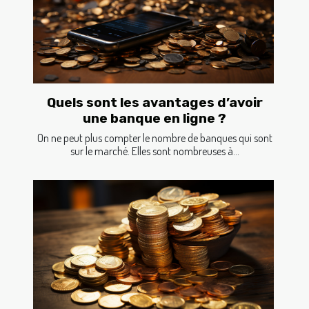
Quels sont les avantages d’avoir
une banque en ligne ?
On ne peut plus compter le nombre de banques qui sont
sur le marché. Elles sont nombreuses à...