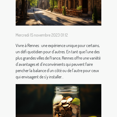
Mercredi 15 novembre 2023 01:12
Vivre à Rennes : une expérience unique pour certains,
un défi quotidien pour d'autres. En tant que l'une des
plus grandes villes de France, Rennes offre une variété
d'avantages et d'inconvénients qui peuvent faire
pencher la balance d'un côté ou de l'autre pour ceux
qui envisagent de s'y installer...