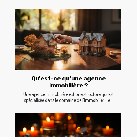
Qu'est-ce qu'une agence
immobilière ?
Une agence immobilière est une structure qui est
spécialisée dans le domaine de l'immobilier. Le...