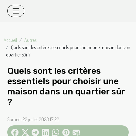
Accueil
Autres
Quels sont les critères essentiels pour choisir une maison dans un
quartier sûr ?
Quels sont les critères
essentiels pour choisir une
maison dans un quartier sûr
?
Samedi 22 juillet 2023 17:22