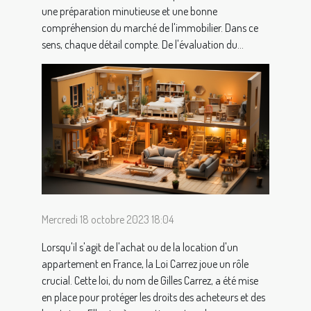
une préparation minutieuse et une bonne
compréhension du marché de l'immobilier. Dans ce
sens, chaque détail compte. De l'évaluation du...
Mercredi 18 octobre 2023 18:04
Lorsqu'il s'agit de l'achat ou de la location d'un
appartement en France, la Loi Carrez joue un rôle
crucial. Cette loi, du nom de Gilles Carrez, a été mise
en place pour protéger les droits des acheteurs et des