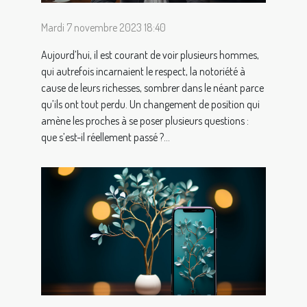
Mardi 7 novembre 2023 18:40
Aujourd’hui, il est courant de voir plusieurs hommes,
qui autrefois incarnaient le respect, la notoriété à
cause de leurs richesses, sombrer dans le néant parce
qu’ils ont tout perdu. Un changement de position qui
amène les proches à se poser plusieurs questions :
que s’est-il réellement passé ?...