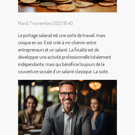
Mardi 7 novembre 2023 18:40
Le portage salarial est une sorte de travail, mais
unique en soi. Il est créé à mi-chemin entre
entrepreneurs et un salarié. La finalité est de
développer une activité professionnelle totalement
indépendante, mais qui bénéficie toujours de la
couverture sociale d’un salarié classique. La suite...