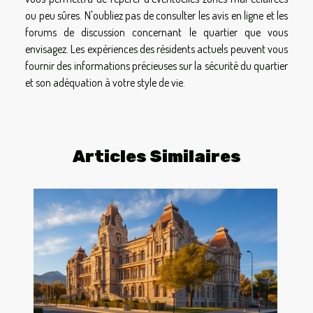
ou peu sûres. N'oubliez pas de consulter les avis en ligne et les
forums de discussion concernant le quartier que vous
envisagez. Les expériences des résidents actuels peuvent vous
fournir des informations précieuses sur la sécurité du quartier
et son adéquation à votre style de vie.
Articles Similaires