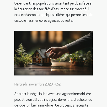
Cependant, les populations se sentent perdues face à
la fleuraison des sociétés d’assurance sur marché. Il
existe néanmoins quelques critères qui permettent de
dissocier les meilleures agences du reste...
Mercredi 1 novembre 2023 14:52
Aborder la négociation avec une agence immobilière
peut être un défi, qu'il s'agisse de vendre, d'acheter ou
de louer un bien immobilier. Ce processus nécessite