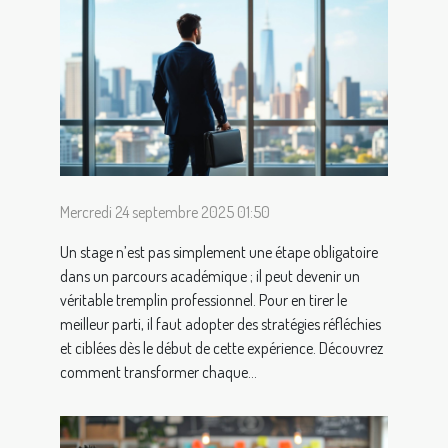
Mercredi 24 septembre 2025 01:50
Un stage n’est pas simplement une étape obligatoire
dans un parcours académique ; il peut devenir un
véritable tremplin professionnel. Pour en tirer le
meilleur parti, il faut adopter des stratégies réfléchies
et ciblées dès le début de cette expérience. Découvrez
comment transformer chaque...