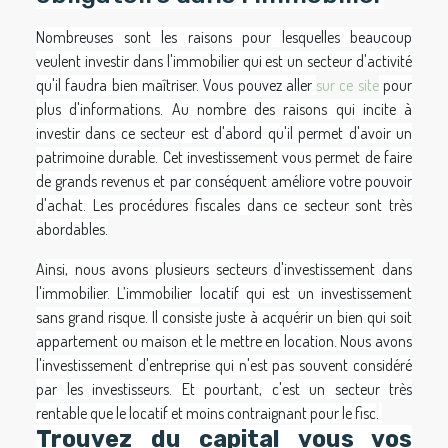
Nombreuses sont les raisons pour lesquelles beaucoup
veulent investir dans l'immobilier qui est un secteur d'activité
qu'il faudra bien maîtriser. Vous pouvez aller
sur ce site
pour
plus d'informations. Au nombre des raisons qui incite à
investir dans ce secteur est d'abord qu'il permet d'avoir un
patrimoine durable. Cet investissement vous permet de faire
de grands revenus et par conséquent améliore votre pouvoir
d'achat. Les procédures fiscales dans ce secteur sont très
abordables.
Ainsi, nous avons plusieurs secteurs d'investissement dans
l'immobilier. L’immobilier locatif qui est un investissement
sans grand risque. Il consiste juste à acquérir un bien qui soit
appartement ou maison et le mettre en location. Nous avons
l'investissement d'entreprise qui n'est pas souvent considéré
par les investisseurs. Et pourtant, c'est un secteur très
rentable que le locatif et moins contraignant pour le fisc
.
Trouvez du capital vous vos