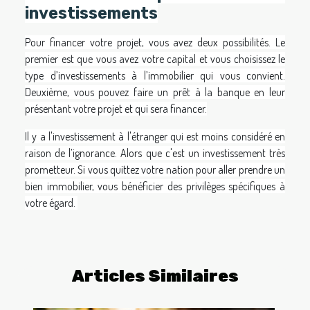
investissements
Pour financer votre projet, vous avez deux possibilités. Le
premier est que vous avez votre capital et vous choisissez le
type d’investissements à l’immobilier qui vous convient.
Deuxième, vous pouvez faire un prêt à la banque en leur
présentant votre projet et qui sera financer.
Il y a l'investissement à l'étranger qui est moins considéré en
raison de l’ignorance. Alors que c'est un investissement très
prometteur. Si vous quittez votre nation pour aller prendre un
bien immobilier, vous bénéficier des privilèges spécifiques à
votre égard.
Articles Similaires