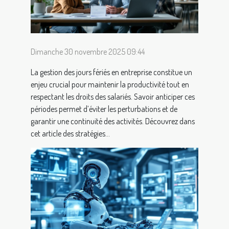
Dimanche 30 novembre 2025 09:44
La gestion des jours fériés en entreprise constitue un
enjeu crucial pour maintenir la productivité tout en
respectant les droits des salariés. Savoir anticiper ces
périodes permet d’éviter les perturbations et de
garantir une continuité des activités. Découvrez dans
cet article des stratégies...