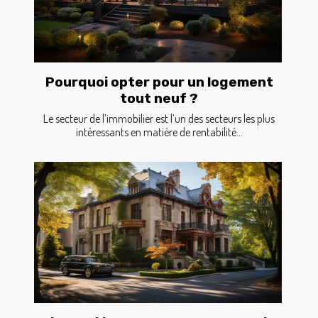
Pourquoi opter pour un logement
tout neuf ?
Le secteur de l’immobilier est l’un des secteurs les plus
intéressants en matière de rentabilité...