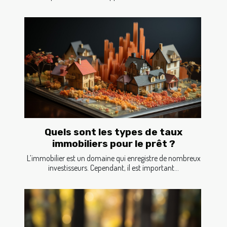
Quels sont les types de taux
immobiliers pour le prêt ?
L’immobilier est un domaine qui enregistre de nombreux
investisseurs. Cependant, il est important...