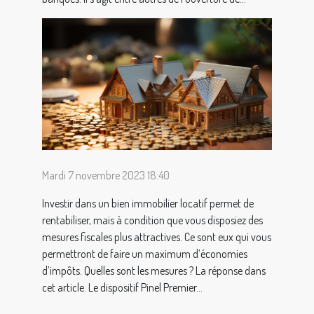
Mardi 7 novembre 2023 18:40
Investir dans un bien immobilier locatif permet de
rentabiliser, mais à condition que vous disposiez des
mesures fiscales plus attractives. Ce sont eux qui vous
permettront de faire un maximum d’économies
d’impôts. Quelles sont les mesures ? La réponse dans
cet article. Le dispositif Pinel Premier...