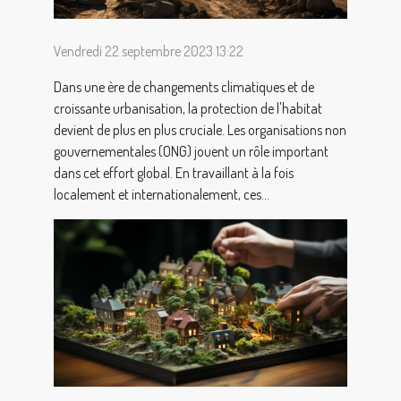
Vendredi 22 septembre 2023 13:22
Dans une ère de changements climatiques et de
croissante urbanisation, la protection de l'habitat
devient de plus en plus cruciale. Les organisations non
gouvernementales (ONG) jouent un rôle important
dans cet effort global. En travaillant à la fois
localement et internationalement, ces...