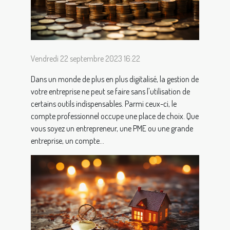
Vendredi 22 septembre 2023 16:22
Dans un monde de plus en plus digitalisé, la gestion de
votre entreprise ne peut se faire sans l'utilisation de
certains outils indispensables. Parmi ceux-ci, le
compte professionnel occupe une place de choix. Que
vous soyez un entrepreneur, une PME ou une grande
entreprise, un compte...