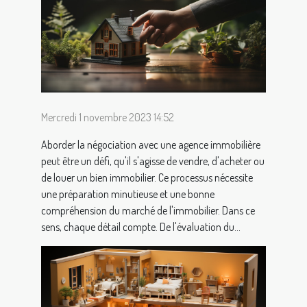
Mercredi 1 novembre 2023 14:52
Aborder la négociation avec une agence immobilière
peut être un défi, qu'il s'agisse de vendre, d'acheter ou
de louer un bien immobilier. Ce processus nécessite
une préparation minutieuse et une bonne
compréhension du marché de l'immobilier. Dans ce
sens, chaque détail compte. De l'évaluation du...