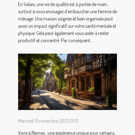
En Valais, une vie de qualité est à portée de main,
surtout si vous envisagez d'embaucher une femme de
ménage. Une maison soignée et bien organisée peut
avoir un impact significatif sur votre santé mentale et
physique. Cela peut également vous aider à rester
productif et concentré. Par conséquent...
Mercredi 15 novembre 2023 01:12
Vivre à Rennes : une expérience unique pour certains,