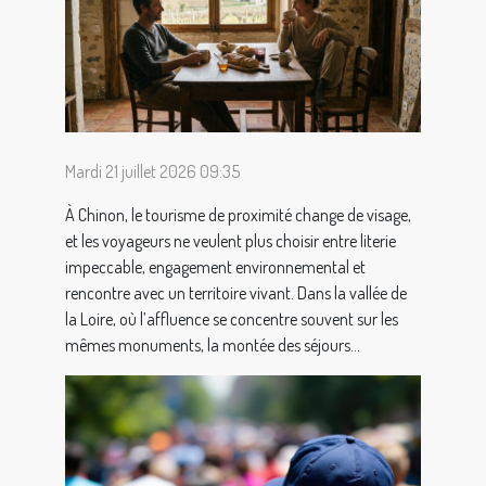
Mardi 21 juillet 2026 09:35
À Chinon, le tourisme de proximité change de visage,
et les voyageurs ne veulent plus choisir entre literie
impeccable, engagement environnemental et
rencontre avec un territoire vivant. Dans la vallée de
la Loire, où l’affluence se concentre souvent sur les
mêmes monuments, la montée des séjours...