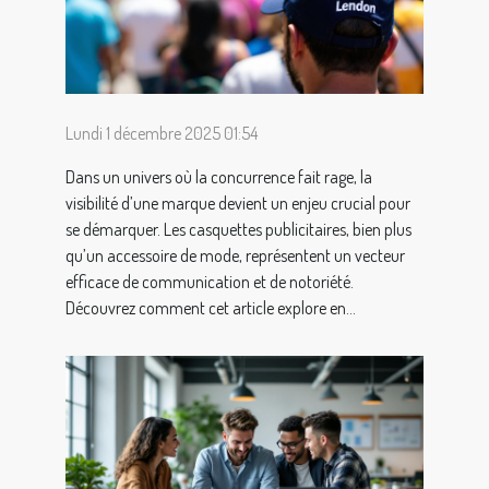
Lundi 1 décembre 2025 01:54
Dans un univers où la concurrence fait rage, la
visibilité d’une marque devient un enjeu crucial pour
se démarquer. Les casquettes publicitaires, bien plus
qu’un accessoire de mode, représentent un vecteur
efficace de communication et de notoriété.
Découvrez comment cet article explore en...