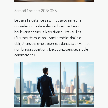
Samedi 4 octobre 2025 01:18
Le travail à distance s'est imposé comme une
nouvelle norme dans de nombreux secteurs,
bouleversant ainsi la législation du travail. Les
réformes récentes ont transformé les droits et
obligations des employeurs et salariés, soulevant de
nombreuses questions. Découvrez dans cet article
comment ces...