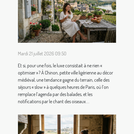
Mardi 21 juillet 2026 09:50
Et si, pour une fois, le luxe consistait à ne rien «
optimiser » ? À Chinon, petite ville ligérienne au décor
médiéval, une tendance gagne du terrain, celle des
séjours « slow » à quelques heures de Paris, où l’on
remplace l’agenda par des balades, et les
notifications par le chant des oiseaux....