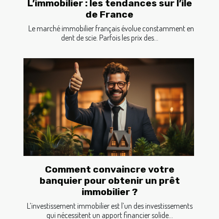
L’immobilier : les tendances sur l’ile
de France
Le marché immobilier français évolue constamment en
dent de scie. Parfois les prix des...
Comment convaincre votre
banquier pour obtenir un prêt
immobilier ?
L’investissement immobilier est l’un des investissements
qui nécessitent un apport financier solide...