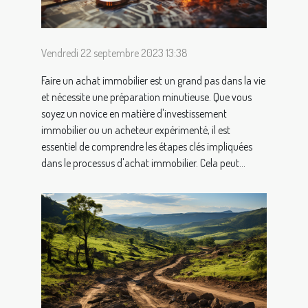
Vendredi 22 septembre 2023 13:38
Faire un achat immobilier est un grand pas dans la vie
et nécessite une préparation minutieuse. Que vous
soyez un novice en matière d'investissement
immobilier ou un acheteur expérimenté, il est
essentiel de comprendre les étapes clés impliquées
dans le processus d'achat immobilier. Cela peut...