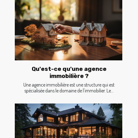
Qu'est-ce qu'une agence
immobilière ?
Une agence immobilière est une structure qui est
spécialisée dans le domaine de l'immobilier. Le...