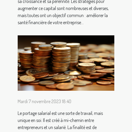
sa croissance et sa pérennité. Les stratégies pour
augmenter ce capital sont nombreuses et diverses,
mais toutes ont un objectif commun : améliorer la
santé financière de votre entreprise...
Mardi 7 novembre 2023 18:40
Le portage salarial est une sorte de travail, mais
unique en soi. Il est créé à mi-chemin entre
entrepreneurs et un salarié. La finalité est de