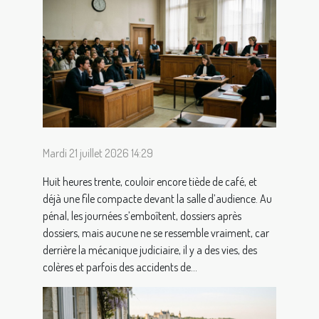
Mardi 21 juillet 2026 14:29
Huit heures trente, couloir encore tiède de café, et
déjà une file compacte devant la salle d’audience. Au
pénal, les journées s’emboîtent, dossiers après
dossiers, mais aucune ne se ressemble vraiment, car
derrière la mécanique judiciaire, il y a des vies, des
colères et parfois des accidents de...