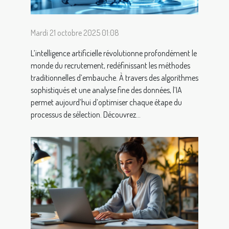
Mardi 21 octobre 2025 01:08
L’intelligence artificielle révolutionne profondément le
monde du recrutement, redéfinissant les méthodes
traditionnelles d’embauche. À travers des algorithmes
sophistiqués et une analyse fine des données, l’IA
permet aujourd’hui d’optimiser chaque étape du
processus de sélection. Découvrez...