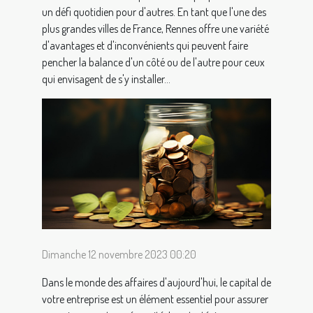
un défi quotidien pour d'autres. En tant que l'une des
plus grandes villes de France, Rennes offre une variété
d'avantages et d'inconvénients qui peuvent faire
pencher la balance d'un côté ou de l'autre pour ceux
qui envisagent de s'y installer...
Dimanche 12 novembre 2023 00:20
Dans le monde des affaires d'aujourd'hui, le capital de
votre entreprise est un élément essentiel pour assurer