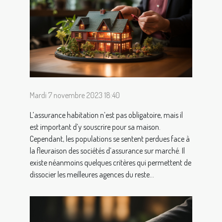
Mardi 7 novembre 2023 18:40
L’assurance habitation n’est pas obligatoire, mais il
est important d’y souscrire pour sa maison.
Cependant, les populations se sentent perdues face à
la fleuraison des sociétés d’assurance sur marché. Il
existe néanmoins quelques critères qui permettent de
dissocier les meilleures agences du reste...