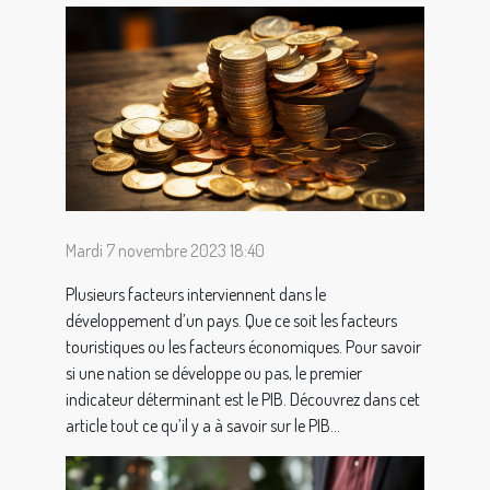
Mardi 7 novembre 2023 18:40
Plusieurs facteurs interviennent dans le
développement d’un pays. Que ce soit les facteurs
touristiques ou les facteurs économiques. Pour savoir
si une nation se développe ou pas, le premier
indicateur déterminant est le PIB. Découvrez dans cet
article tout ce qu’il y a à savoir sur le PIB...