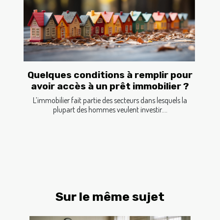
Quelques conditions à remplir pour
avoir accès à un prêt immobilier ?
L’immobilier fait partie des secteurs dans lesquels la
plupart des hommes veulent investir....
Sur le même sujet