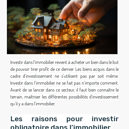
Investir dans l'immobilier revient à acheter un bien dans le but
de pouvoir tirer profit de ce dernier. Les biens acquis dans le
cadre d'investissement ne s'utilisent pas par soit même.
Investir dans l'immobilier ne se fait pas n'importe comment.
Avant de se lancer dans ce secteur, il faut bien connaître le
terrain, maîtriser les différentes possibilités d'investissement
qu'il y a dans l'immobilier
.
Les raisons pour investir
obligatoire dans l’immobilier