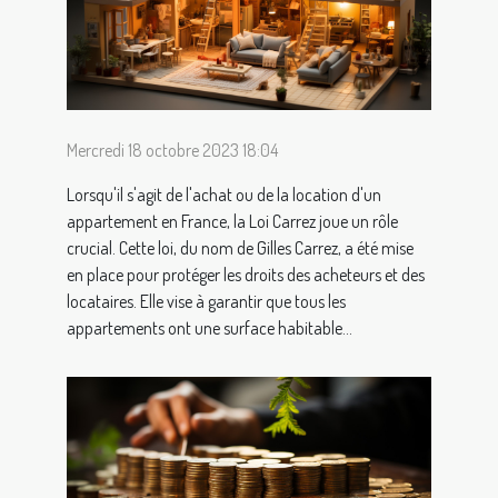
Mercredi 18 octobre 2023 18:04
Lorsqu'il s'agit de l'achat ou de la location d'un
appartement en France, la Loi Carrez joue un rôle
crucial. Cette loi, du nom de Gilles Carrez, a été mise
en place pour protéger les droits des acheteurs et des
locataires. Elle vise à garantir que tous les
appartements ont une surface habitable...