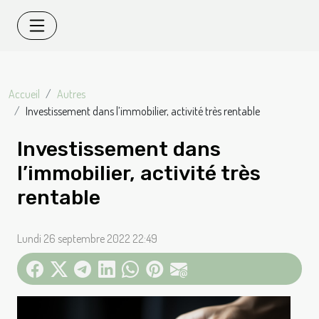
Accueil
Autres
Investissement dans l’immobilier, activité très rentable
Investissement dans
l’immobilier, activité très
rentable
Lundi 26 septembre 2022 22:49