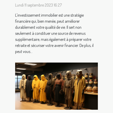
Lundi 11 septembre 2023 16:27
L'investissement immobilier est une stratégie
financière qui, bien menée, peut améliorer
durablement votre qualité de vie. Il sert non
seulement à constituer une source de revenus
supplémentaire, mais également à préparer votre
retraite et sécuriser votre avenir financier. De plus, il
peut vous...