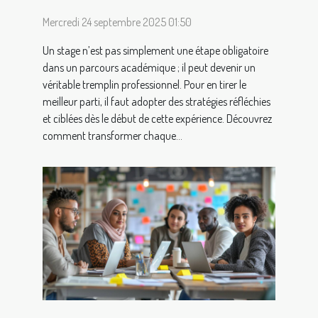
Mercredi 24 septembre 2025 01:50
Un stage n’est pas simplement une étape obligatoire
dans un parcours académique ; il peut devenir un
véritable tremplin professionnel. Pour en tirer le
meilleur parti, il faut adopter des stratégies réfléchies
et ciblées dès le début de cette expérience. Découvrez
comment transformer chaque...