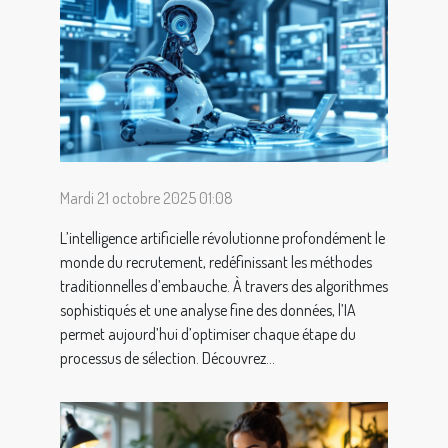
Mardi 21 octobre 2025 01:08
L’intelligence artificielle révolutionne profondément le
monde du recrutement, redéfinissant les méthodes
traditionnelles d’embauche. À travers des algorithmes
sophistiqués et une analyse fine des données, l’IA
permet aujourd’hui d’optimiser chaque étape du
processus de sélection. Découvrez...