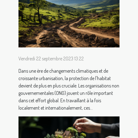
Vendredi 22 septembre 2023 13:22
Dans une ère de changements climatiques et de
croissante urbanisation, la protection de l'habitat
devient de plus en plus cruciale. Les organisations non
gouvernementales (ONG) jouent un rôle important
dans cet effort global. En travaillant à la fois
localement et internationalement, ces...