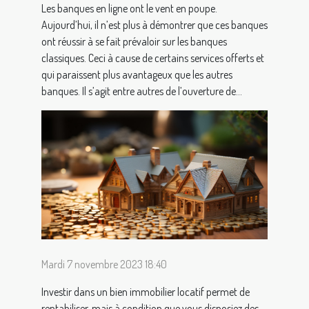
Les banques en ligne ont le vent en poupe.
Aujourd’hui, il n’est plus à démontrer que ces banques
ont réussir à se fait prévaloir sur les banques
classiques. Ceci à cause de certains services offerts et
qui paraissent plus avantageux que les autres
banques. Il s’agit entre autres de l’ouverture de...
Mardi 7 novembre 2023 18:40
Investir dans un bien immobilier locatif permet de
rentabiliser, mais à condition que vous disposiez des