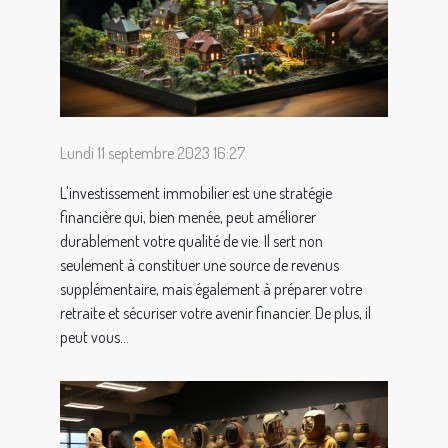
Lundi 11 septembre 2023 16:27
L'investissement immobilier est une stratégie
financière qui, bien menée, peut améliorer
durablement votre qualité de vie. Il sert non
seulement à constituer une source de revenus
supplémentaire, mais également à préparer votre
retraite et sécuriser votre avenir financier. De plus, il
peut vous...