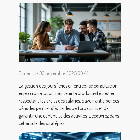
Dimanche 30 novembre 2025 09:44
La gestion des jours fériés en entreprise constitue un
enjeu crucial pour maintenir la productivité tout en
respectant les droits des salariés. Savoir anticiper ces
périodes permet d’éviter les perturbations et de
garantir une continuité des activités. Découvrez dans
cet article des stratégies...