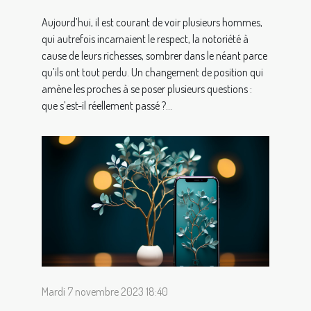
Aujourd’hui, il est courant de voir plusieurs hommes,
qui autrefois incarnaient le respect, la notoriété à
cause de leurs richesses, sombrer dans le néant parce
qu’ils ont tout perdu. Un changement de position qui
amène les proches à se poser plusieurs questions :
que s’est-il réellement passé ?...
Mardi 7 novembre 2023 18:40