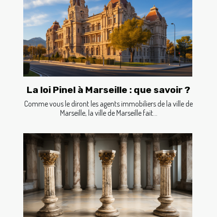
La loi Pinel à Marseille : que savoir ?
Comme vous le diront les agents immobiliers de la ville de
Marseille, la ville de Marseille fait...