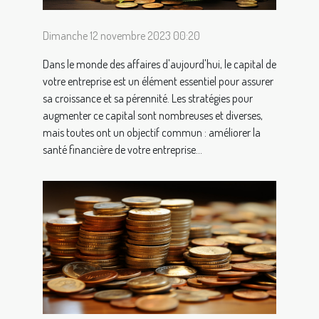
Dimanche 12 novembre 2023 00:20
Dans le monde des affaires d'aujourd'hui, le capital de
votre entreprise est un élément essentiel pour assurer
sa croissance et sa pérennité. Les stratégies pour
augmenter ce capital sont nombreuses et diverses,
mais toutes ont un objectif commun : améliorer la
santé financière de votre entreprise...