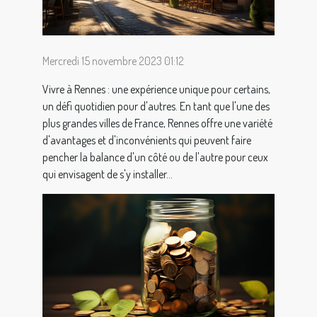
Mercredi 15 novembre 2023 01:12
Vivre à Rennes : une expérience unique pour certains,
un défi quotidien pour d'autres. En tant que l'une des
plus grandes villes de France, Rennes offre une variété
d'avantages et d'inconvénients qui peuvent faire
pencher la balance d'un côté ou de l'autre pour ceux
qui envisagent de s'y installer...