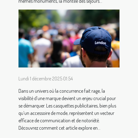
mêmes monuments, la montée des séjours...
Lundi 1 décembre 2025 01:54
Dans un univers où la concurrence fait rage, la
visibilité d’une marque devient un enjeu crucial pour
se démarquer. Les casquettes publicitaires, bien plus
qu’un accessoire de mode, représentent un vecteur
efficace de communication et de notoriété.
Découvrez comment cet article explore en...