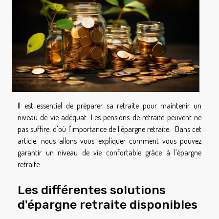
Il est essentiel de préparer sa retraite pour maintenir un
niveau de vie adéquat. Les pensions de retraite peuvent ne
pas suffire, d'où l'importance de l'épargne retraite. Dans cet
article, nous allons vous expliquer comment vous pouvez
garantir un niveau de vie confortable grâce à l'épargne
retraite.
Les différentes solutions
d'épargne retraite disponibles