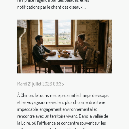
notifications par le chant des oiseaux....
Mardi 21 juillet 2026 09:35
À Chinon, le tourisme de proximité change de visage,
et les voyageurs ne veulent plus choisir entre literie
impeccable, engagement environnemental et
rencontre avec un territoire vivant. Dans la vallée de
la Loire, où l’affluence se concentre souvent sur les