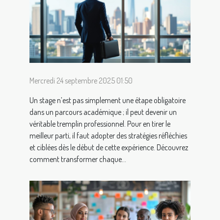
Mercredi 24 septembre 2025 01:50
Un stage n’est pas simplement une étape obligatoire
dans un parcours académique ; il peut devenir un
véritable tremplin professionnel. Pour en tirer le
meilleur parti, il faut adopter des stratégies réfléchies
et ciblées dès le début de cette expérience. Découvrez
comment transformer chaque...