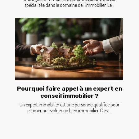
spécialisée dans le domaine de l'immobilier. Le...
Pourquoi faire appel à un expert en
conseil immobilier ?
Un expert immobilier est une personne qualifiée pour
estimer ou évaluer un bien immobilier. C’est...