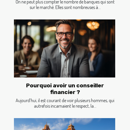
On ne peut plus compter le nombre de banques qui sont
sur le marché. Elles sont nombreuses à...
Pourquoi avoir un conseiller
financier ?
Aujourd’hui, il est courant de voir plusieurs hommes, qui
autrefois incarnaient le respect, la...