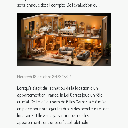
sens, chaque détail compte. De l'évaluation du...
Mercredi 18 octobre 2023 18:04
Lorsqu'il s'agit de l'achat ou de la location d'un
appartement en France, la Loi Carrez joue un rôle
crucial. Cette loi, du nom de Gilles Carrez, a été mise
en place pour protéger les droits des acheteurs et des
locataires. Elle vise à garantir que tous les
appartements ont une surface habitable...