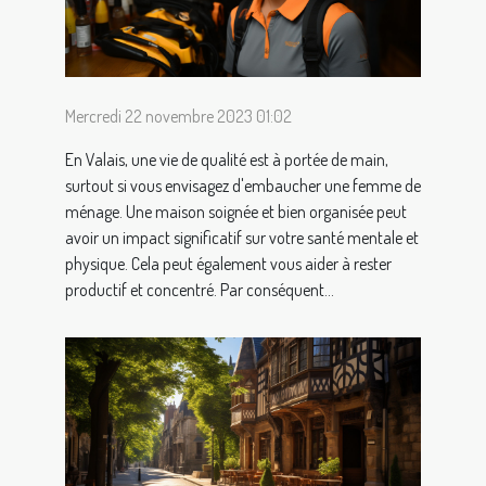
Mercredi 22 novembre 2023 01:02
En Valais, une vie de qualité est à portée de main,
surtout si vous envisagez d'embaucher une femme de
ménage. Une maison soignée et bien organisée peut
avoir un impact significatif sur votre santé mentale et
physique. Cela peut également vous aider à rester
productif et concentré. Par conséquent...