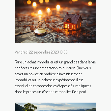
Vendredi 22 septembre 2023 13:38
Faire un achat immobilier est un grand pas dans la vie
et nécessite une préparation minutieuse. Que vous
soyez un novice en matière d'investissement
immobilier ou un acheteur expérimenté, il est
essentiel de comprendre les étapes clés impliquées
dans le processus d'achat immobilier. Cela peut...