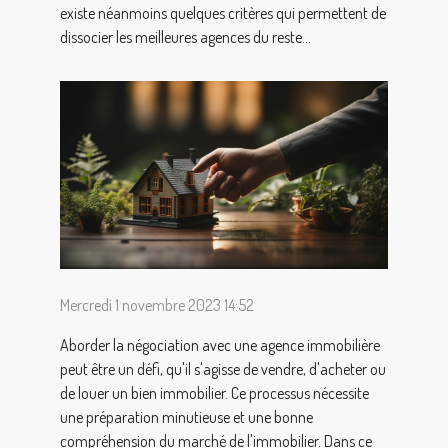
existe néanmoins quelques critères qui permettent de
dissocier les meilleures agences du reste...
Mercredi 1 novembre 2023 14:52
Aborder la négociation avec une agence immobilière
peut être un défi, qu'il s'agisse de vendre, d'acheter ou
de louer un bien immobilier. Ce processus nécessite
une préparation minutieuse et une bonne
compréhension du marché de l'immobilier. Dans ce