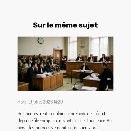
Sur le même sujet
Mardi 21 juillet 2026 14:29
Huit heures trente, couloir encore tiède de café, et
déjà une file compacte devant la salle d’audience. Au
pénal, les journées s’emboîtent, dossiers après