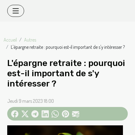
Accueil
Autres
L'épargne retraite : pourquoi est-il important de s'y intéresser ?
L'épargne retraite : pourquoi
est-il important de s'y
intéresser ?
Jeudi 9 mars 2023 18:00