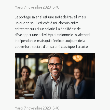
Mardi 7 novembre 2023 18:40
Le portage salarial est une sorte de travail, mais
unique en soi. Il est créé à mi-chemin entre
entrepreneurs et un salarié. La finalité est de
développer une activité professionnelle totalement
indépendante, mais qui bénéficie toujours de la
couverture sociale d’un salarié classique. La suite...
Mardi 7 novembre 2023 18:40