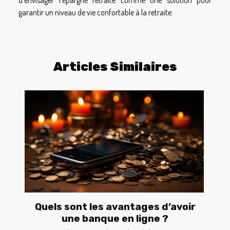
d'envisager l'épargne retraite comme une solution pour
garantir un niveau de vie confortable à la retraite.
Articles Similaires
Quels sont les avantages d’avoir
une banque en ligne ?