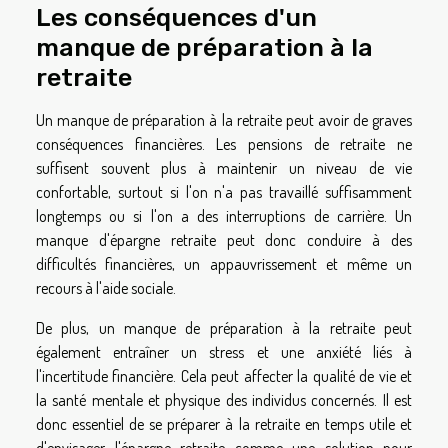
Les conséquences d'un
manque de préparation à la
retraite
Un manque de préparation à la retraite peut avoir de graves
conséquences financières. Les pensions de retraite ne
suffisent souvent plus à maintenir un niveau de vie
confortable, surtout si l'on n'a pas travaillé suffisamment
longtemps ou si l'on a des interruptions de carrière. Un
manque d'épargne retraite peut donc conduire à des
difficultés financières, un appauvrissement et même un
recours à l'aide sociale.
De plus, un manque de préparation à la retraite peut
également entraîner un stress et une anxiété liés à
l'incertitude financière. Cela peut affecter la qualité de vie et
la santé mentale et physique des individus concernés. Il est
donc essentiel de se préparer à la retraite en temps utile et