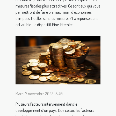
mesures fiscales plus attractives. Ce sont eux qui vous
permettront de faire un maximum d’économies
d’impôts. Quelles sont les mesures ? La réponse dans
cet article. Le dispositif Pinel Premier...
Mardi 7 novembre 2023 18:40
Plusieurs facteurs interviennent dans le
développement d’un pays. Que ce soit les facteurs