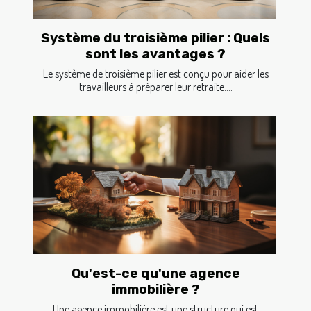
Système du troisième pilier : Quels
sont les avantages ?
Le système de troisième pilier est conçu pour aider les
travailleurs à préparer leur retraite....
Qu'est-ce qu'une agence
immobilière ?
Une agence immobilière est une structure qui est