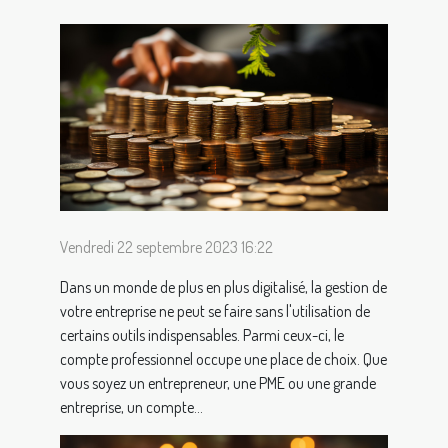
Vendredi 22 septembre 2023 16:22
Dans un monde de plus en plus digitalisé, la gestion de
votre entreprise ne peut se faire sans l'utilisation de
certains outils indispensables. Parmi ceux-ci, le
compte professionnel occupe une place de choix. Que
vous soyez un entrepreneur, une PME ou une grande
entreprise, un compte...