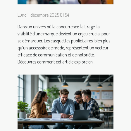
Lundi 1 décembre 2025 01:54
Dans un univers où la concurrence fait rage, la
visibilité d’une marque devient un enjeu crucial pour
se démarquer. Les casquettes publicitaires, bien plus
qu’un accessoire de mode, représentent un vecteur
efficace de communication et de notoriété.
Découvrez comment cet article explore en...