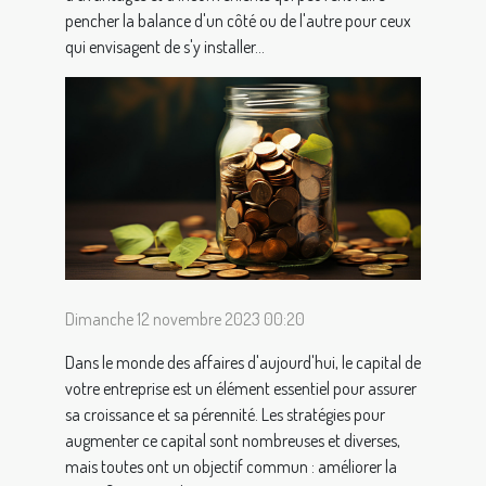
pencher la balance d'un côté ou de l'autre pour ceux
qui envisagent de s'y installer...
Dimanche 12 novembre 2023 00:20
Dans le monde des affaires d'aujourd'hui, le capital de
votre entreprise est un élément essentiel pour assurer
sa croissance et sa pérennité. Les stratégies pour
augmenter ce capital sont nombreuses et diverses,
mais toutes ont un objectif commun : améliorer la