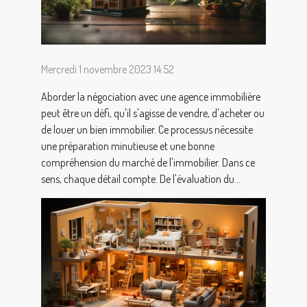
Mercredi 1 novembre 2023 14:52
Aborder la négociation avec une agence immobilière
peut être un défi, qu'il s'agisse de vendre, d'acheter ou
de louer un bien immobilier. Ce processus nécessite
une préparation minutieuse et une bonne
compréhension du marché de l'immobilier. Dans ce
sens, chaque détail compte. De l'évaluation du...