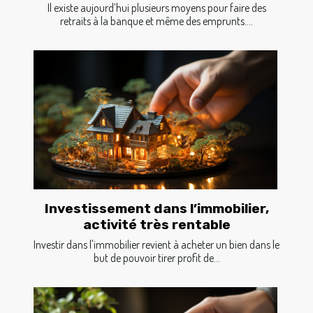
Il existe aujourd’hui plusieurs moyens pour faire des
retraits à la banque et même des emprunts....
Investissement dans l’immobilier,
activité très rentable
Investir dans l'immobilier revient à acheter un bien dans le
but de pouvoir tirer profit de...