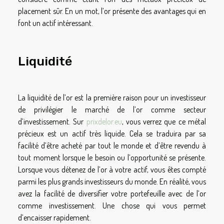
placement sûr. En un mot, l’or présente des avantages qui en
font un actif intéressant.
Liquidité
La liquidité de l’or est la première raison pour un investisseur
de privilégier le marché de l’or comme secteur
d’investissement. Sur
prixdelor.eu
, vous verrez que ce métal
précieux est un actif très liquide. Cela se traduira par sa
facilité d’être acheté par tout le monde et d’être revendu à
tout moment lorsque le besoin ou l’opportunité se présente.
Lorsque vous détenez de l’or à votre actif, vous êtes compté
parmi les plus grands investisseurs du monde. En réalité, vous
avez la facilité de diversifier votre portefeuille avec de l’or
comme investissement. Une chose qui vous permet
d’encaisser rapidement.