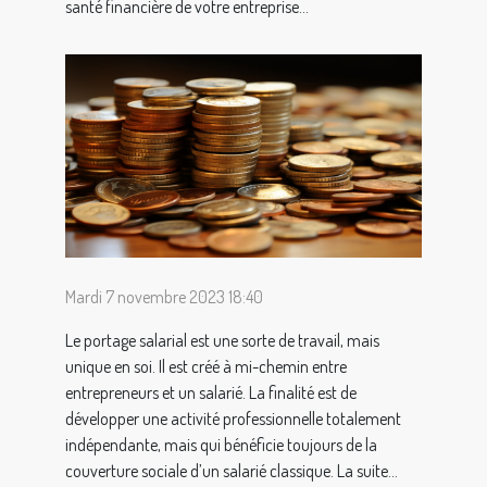
santé financière de votre entreprise...
Mardi 7 novembre 2023 18:40
Le portage salarial est une sorte de travail, mais
unique en soi. Il est créé à mi-chemin entre
entrepreneurs et un salarié. La finalité est de
développer une activité professionnelle totalement
indépendante, mais qui bénéficie toujours de la
couverture sociale d’un salarié classique. La suite...