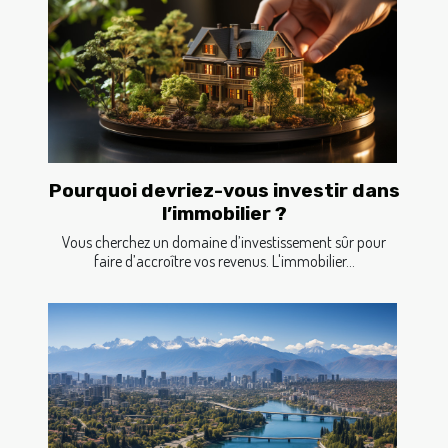
Pourquoi devriez-vous investir dans
l’immobilier ?
Vous cherchez un domaine d’investissement sûr pour
faire d’accroître vos revenus. L'immobilier...