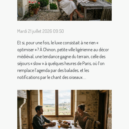
Mardi 21 juillet 2026 09:50
Et si, pour une fois, le luxe consistait à ne rien «
optimiser » ? À Chinon, petite ville ligérienne au décor
médiéval, une tendance gagne du terrain, celle des
séjours « slow » à quelques heures de Paris, où l’on
remplace l’agenda par des balades, et les
notifications par le chant des oiseaux....