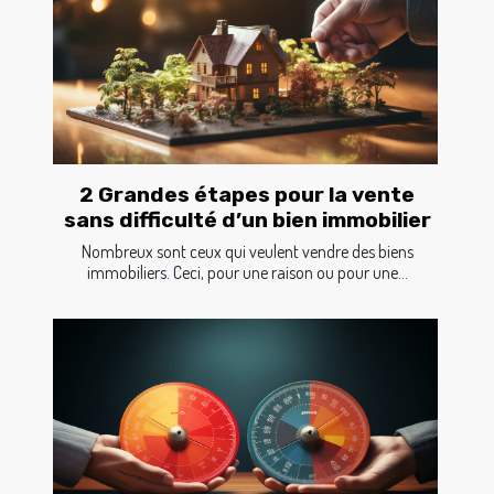
2 Grandes étapes pour la vente
sans difficulté d’un bien immobilier
Nombreux sont ceux qui veulent vendre des biens
immobiliers. Ceci, pour une raison ou pour une...