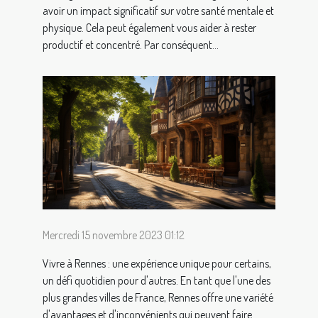
avoir un impact significatif sur votre santé mentale et
physique. Cela peut également vous aider à rester
productif et concentré. Par conséquent...
Mercredi 15 novembre 2023 01:12
Vivre à Rennes : une expérience unique pour certains,
un défi quotidien pour d'autres. En tant que l'une des
plus grandes villes de France, Rennes offre une variété
d'avantages et d'inconvénients qui peuvent faire