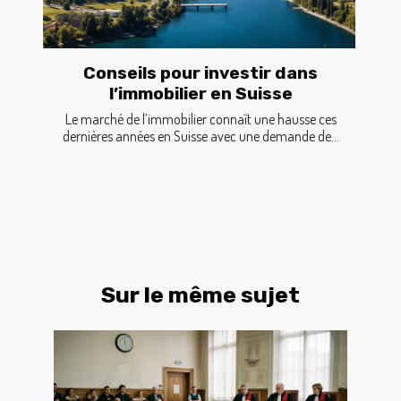
Conseils pour investir dans
l’immobilier en Suisse
Le marché de l’immobilier connaît une hausse ces
dernières années en Suisse avec une demande de...
Sur le même sujet