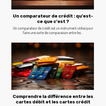
Un comparateur de crédit : qu'est-
ce que c'est ?
Un comparateur de crédit est un instrument utilisé pour
faire une sorte de comparaison entre les...
Comprendre la différence entre les
cartes débit et les cartes crédit