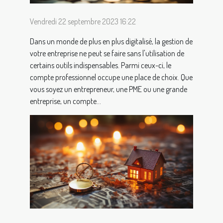
Vendredi 22 septembre 2023 16:22
Dans un monde de plus en plus digitalisé, la gestion de
votre entreprise ne peut se faire sans l'utilisation de
certains outils indispensables. Parmi ceux-ci, le
compte professionnel occupe une place de choix. Que
vous soyez un entrepreneur, une PME ou une grande
entreprise, un compte...