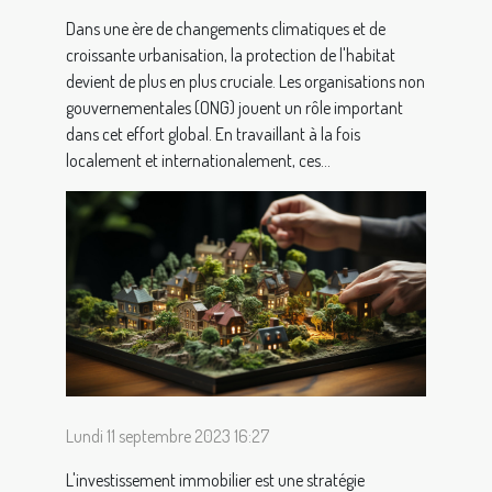
Dans une ère de changements climatiques et de
croissante urbanisation, la protection de l'habitat
devient de plus en plus cruciale. Les organisations non
gouvernementales (ONG) jouent un rôle important
dans cet effort global. En travaillant à la fois
localement et internationalement, ces...
Lundi 11 septembre 2023 16:27
L'investissement immobilier est une stratégie