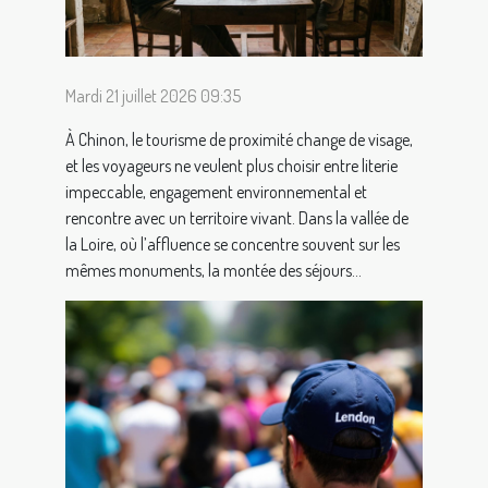
Mardi 21 juillet 2026 09:35
À Chinon, le tourisme de proximité change de visage,
et les voyageurs ne veulent plus choisir entre literie
impeccable, engagement environnemental et
rencontre avec un territoire vivant. Dans la vallée de
la Loire, où l’affluence se concentre souvent sur les
mêmes monuments, la montée des séjours...