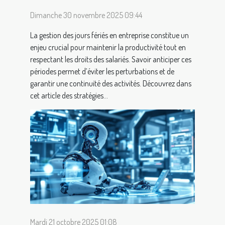
Dimanche 30 novembre 2025 09:44
La gestion des jours fériés en entreprise constitue un
enjeu crucial pour maintenir la productivité tout en
respectant les droits des salariés. Savoir anticiper ces
périodes permet d’éviter les perturbations et de
garantir une continuité des activités. Découvrez dans
cet article des stratégies...
Mardi 21 octobre 2025 01:08