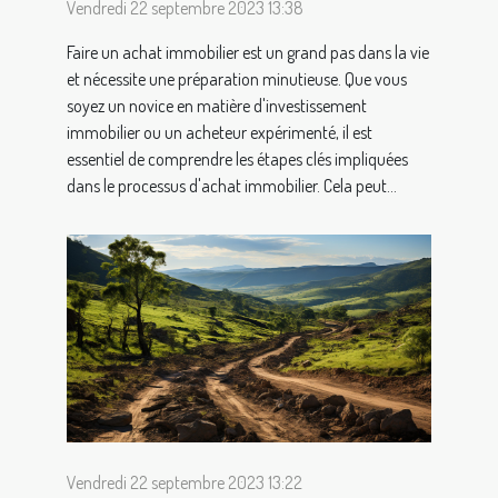
Vendredi 22 septembre 2023 13:38
Faire un achat immobilier est un grand pas dans la vie
et nécessite une préparation minutieuse. Que vous
soyez un novice en matière d'investissement
immobilier ou un acheteur expérimenté, il est
essentiel de comprendre les étapes clés impliquées
dans le processus d'achat immobilier. Cela peut...
Vendredi 22 septembre 2023 13:22