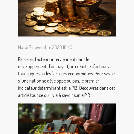
Mardi 7 novembre 2023 18:40
Plusieurs facteurs interviennent dans le
développement d’un pays. Que ce soit les facteurs
touristiques ou les facteurs économiques. Pour savoir
si une nation se développe ou pas, le premier
indicateur déterminant est le PIB. Découvrez dans cet
article tout ce qu’il y a à savoir sur le PIB...