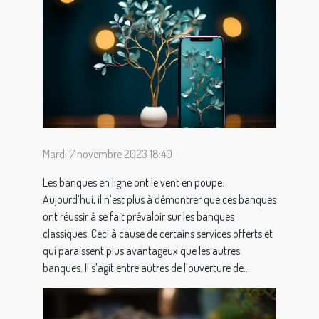
Mardi 7 novembre 2023 18:40
Les banques en ligne ont le vent en poupe.
Aujourd’hui, il n’est plus à démontrer que ces banques
ont réussir à se fait prévaloir sur les banques
classiques. Ceci à cause de certains services offerts et
qui paraissent plus avantageux que les autres
banques. Il s’agit entre autres de l’ouverture de...