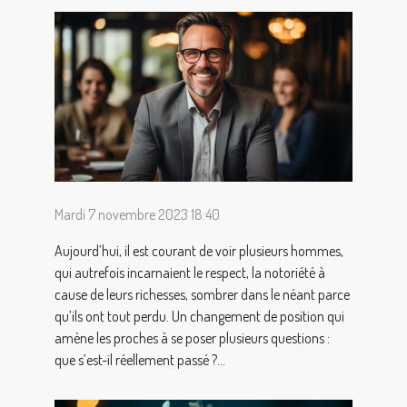
Mardi 7 novembre 2023 18:40
Aujourd’hui, il est courant de voir plusieurs hommes,
qui autrefois incarnaient le respect, la notoriété à
cause de leurs richesses, sombrer dans le néant parce
qu’ils ont tout perdu. Un changement de position qui
amène les proches à se poser plusieurs questions :
que s’est-il réellement passé ?...