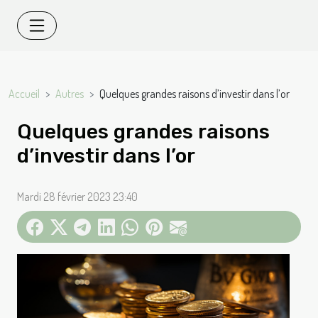
Accueil
Autres
Quelques grandes raisons d’investir dans l’or
Quelques grandes raisons
d’investir dans l’or
Mardi 28 février 2023 23:40