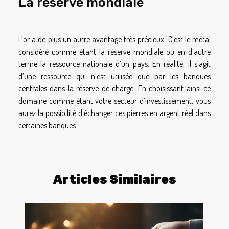
La réserve mondiale
L’or a de plus un autre avantage très précieux. C’est le métal
considéré comme étant la réserve mondiale ou en d’autre
terme la ressource nationale d’un pays. En réalité, il s’agit
d’une ressource qui n'est utilisée que par les banques
centrales dans la réserve de charge. En choisissant ainsi ce
domaine comme étant votre secteur d’investissement, vous
aurez la possibilité d’échanger ces pierres en argent réel dans
certaines banques.
Articles Similaires