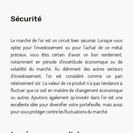
Sécurité
Le marché de l’or est un circuit bien sécurisé. Lorsque vous
optez pour l’investissement ou pour l'achat de ce métal
précieux, vous êtes certain d’avoir un bon rendement,
notamment en période d’incertitude économique ou de
volatilité du marché. Au détriment des autres secteurs
d’investissement, l’or est considéré comme un pari
relativement sûr. La valeur de ce produit n'a pas tendance à
fluctuer que ce soit en matière de changement économique
ou autres. Ajoutons également qu'investir dans l’or est une
excellente idée pour diversifier votre portefeuille, mais aussi
pour vous protéger contre les fluctuations du marché.