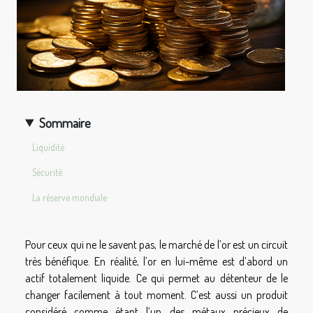
Sommaire
Liquidité
Sécurité
La réserve mondiale
Pour ceux qui ne le savent pas, le marché de l’or est un circuit
très bénéfique. En réalité, l’or en lui-même est d’abord un
actif totalement liquide. Ce qui permet au détenteur de le
changer facilement à tout moment. C’est aussi un produit
considéré comme étant l’un des métaux précieux de