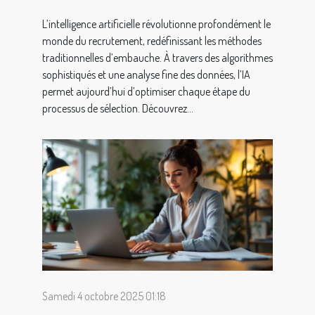
L’intelligence artificielle révolutionne profondément le
monde du recrutement, redéfinissant les méthodes
traditionnelles d’embauche. À travers des algorithmes
sophistiqués et une analyse fine des données, l’IA
permet aujourd’hui d’optimiser chaque étape du
processus de sélection. Découvrez...
Samedi 4 octobre 2025 01:18