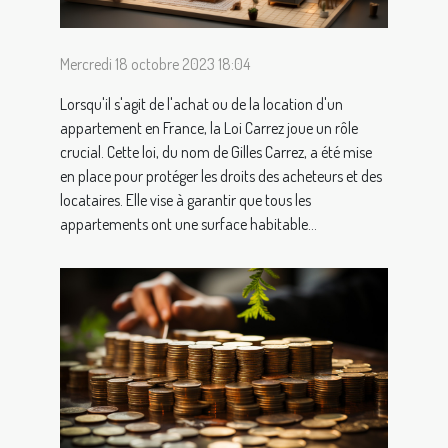
Mercredi 18 octobre 2023 18:04
Lorsqu'il s'agit de l'achat ou de la location d'un
appartement en France, la Loi Carrez joue un rôle
crucial. Cette loi, du nom de Gilles Carrez, a été mise
en place pour protéger les droits des acheteurs et des
locataires. Elle vise à garantir que tous les
appartements ont une surface habitable...