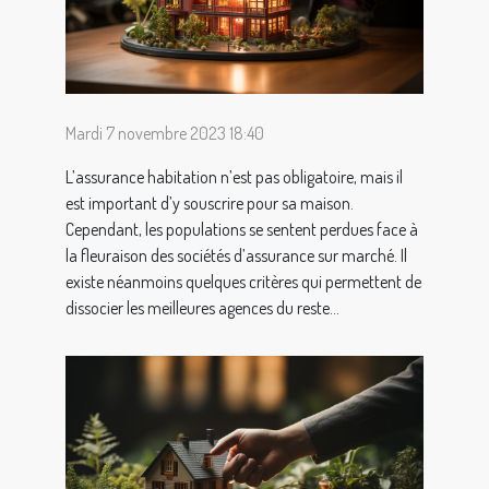
Mardi 7 novembre 2023 18:40
L’assurance habitation n’est pas obligatoire, mais il
est important d’y souscrire pour sa maison.
Cependant, les populations se sentent perdues face à
la fleuraison des sociétés d’assurance sur marché. Il
existe néanmoins quelques critères qui permettent de
dissocier les meilleures agences du reste...