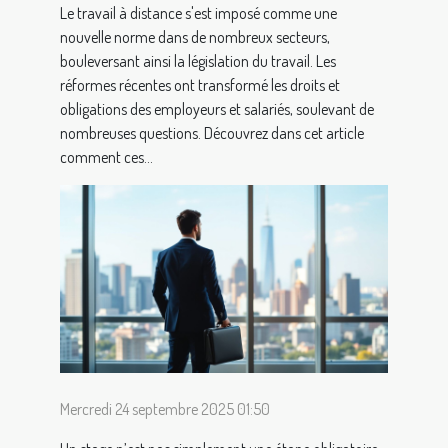
Le travail à distance s'est imposé comme une
nouvelle norme dans de nombreux secteurs,
bouleversant ainsi la législation du travail. Les
réformes récentes ont transformé les droits et
obligations des employeurs et salariés, soulevant de
nombreuses questions. Découvrez dans cet article
comment ces...
Mercredi 24 septembre 2025 01:50