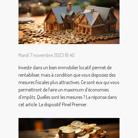
Mardi 7 novembre 2023 18:40
Investir dans un bien immobilier locatif permet de
rentabiliser, mais à condition que vous disposiez des
mesures fiscales plus attractives. Ce sont eux qui vous
permettront de faire un maximum d’économies
d’impôts. Quelles sont les mesures ? La réponse dans
cet article. Le dispositif Pinel Premier...