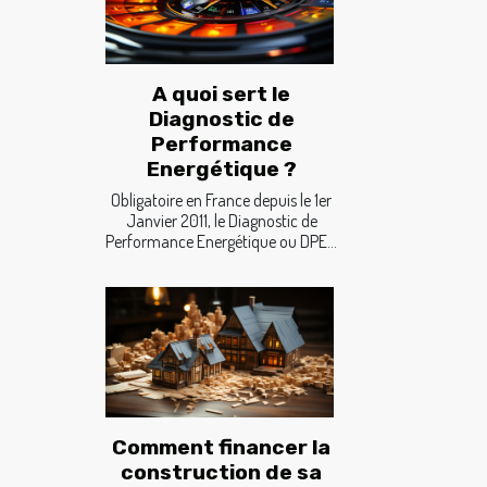
A quoi sert le
Diagnostic de
Performance
Energétique ?
Obligatoire en France depuis le 1er
Janvier 2011, le Diagnostic de
Performance Energétique ou DPE...
Comment financer la
construction de sa