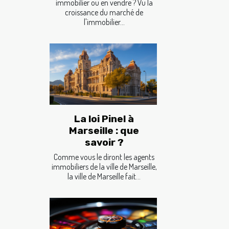
immobilier ou en vendre ? Vu la
croissance du marché de
l'immobilier...
La loi Pinel à
Marseille : que
savoir ?
Comme vous le diront les agents
immobiliers de la ville de Marseille,
la ville de Marseille fait...