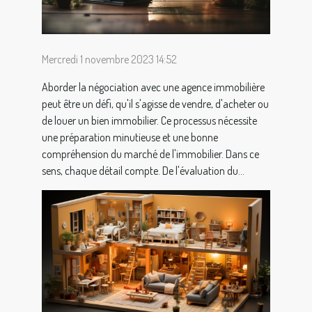
Mercredi 1 novembre 2023 14:52
Aborder la négociation avec une agence immobilière
peut être un défi, qu'il s'agisse de vendre, d'acheter ou
de louer un bien immobilier. Ce processus nécessite
une préparation minutieuse et une bonne
compréhension du marché de l'immobilier. Dans ce
sens, chaque détail compte. De l'évaluation du...