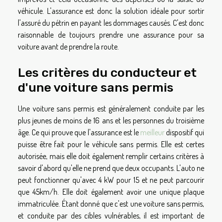
véhicule. L'assurance est donc la solution idéale pour sortir
l'assuré du pétrin en payant les dommages causés. C'est donc
raisonnable de toujours prendre une assurance pour sa
voiture avant de prendre la route.
Les critères du conducteur et
d'une voiture sans permis
Une voiture sans permis est généralement conduite par les
plus jeunes de moins de 16 ans et les personnes du troisième
âge. Ce qui prouve que l'assurance est le
meilleur
dispositif qui
puisse être fait pour le véhicule sans permis. Elle est certes
autorisée, mais elle doit également remplir certains critères à
savoir d'abord qu'elle ne prend que deux occupants. L'auto ne
peut fonctionner qu'avec 4 kW pour 15 et ne peut parcourir
que 45km/h. Elle doit également avoir une unique plaque
immatriculée. Étant donné que c'est une voiture sans permis,
et conduite par des cibles vulnérables, il est important de