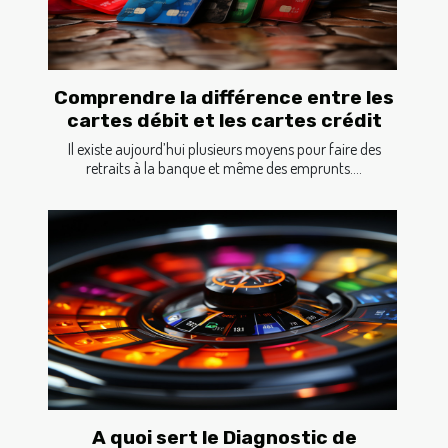
Comprendre la différence entre les
cartes débit et les cartes crédit
Il existe aujourd’hui plusieurs moyens pour faire des
retraits à la banque et même des emprunts....
A quoi sert le Diagnostic de