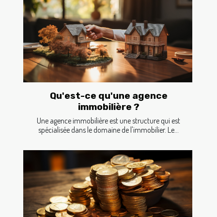
Qu'est-ce qu'une agence
immobilière ?
Une agence immobilière est une structure qui est
spécialisée dans le domaine de l'immobilier. Le...