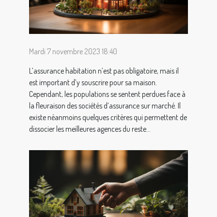
Mardi 7 novembre 2023 18:40
L’assurance habitation n’est pas obligatoire, mais il
est important d’y souscrire pour sa maison.
Cependant, les populations se sentent perdues face à
la fleuraison des sociétés d’assurance sur marché. Il
existe néanmoins quelques critères qui permettent de
dissocier les meilleures agences du reste...