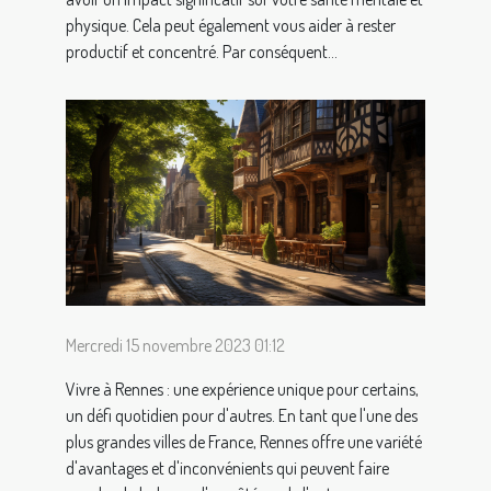
physique. Cela peut également vous aider à rester
productif et concentré. Par conséquent...
Mercredi 15 novembre 2023 01:12
Vivre à Rennes : une expérience unique pour certains,
un défi quotidien pour d'autres. En tant que l'une des
plus grandes villes de France, Rennes offre une variété
d'avantages et d'inconvénients qui peuvent faire