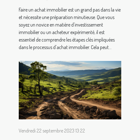
Faire un achat immobilier est un grand pas dans la vie
et nécessite une préparation minutieuse. Que vous
soyez un novice en matière d'investissement
immobilier ou un acheteur expérimenté, il est
essentiel de comprendre les étapes clés impliquées
dans le processus d'achat immobilier. Cela peut...
Vendredi 22 septembre 2023 13:22