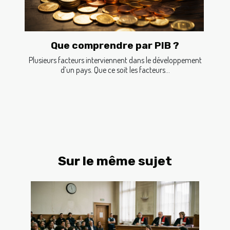
Que comprendre par PIB ?
Plusieurs facteurs interviennent dans le développement
d’un pays. Que ce soit les facteurs...
Sur le même sujet