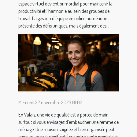
espace virtuel devient primordial pour maintenir la
productivité et l'harmonie au sein des groupes de
travail. La gestion d'équipe en milieu numérique
présente des défis uniques, mais également des...
Mercredi 22 novembre 2023 01:02
En Valais, une vie de qualité est à portée de main,
surtout si vous envisagez d'embaucher une femme de
ménage. Une maison soignée et bien organisée peut
avoir un impact significatif sur votre santé mentale et