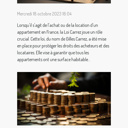
Mercredi 18 octobre 2023 18:04
Lorsqu'il s'agit de l'achat ou de la location d'un
appartement en France, la Loi Carrez joue un rôle
crucial. Cette loi, du nom de Gilles Carrez, a été mise
en place pour protéger les droits des acheteurs et des
locataires. Elle vise à garantir que tous les
appartements ont une surface habitable...