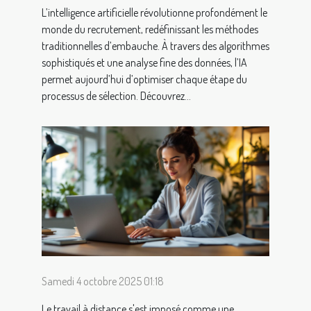
L’intelligence artificielle révolutionne profondément le
monde du recrutement, redéfinissant les méthodes
traditionnelles d’embauche. À travers des algorithmes
sophistiqués et une analyse fine des données, l’IA
permet aujourd’hui d’optimiser chaque étape du
processus de sélection. Découvrez...
Samedi 4 octobre 2025 01:18
Le travail à distance s'est imposé comme une