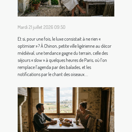
Mardi 21 juillet 2026 09:50
Et si, pour une fois, le luxe consistait à ne rien «
optimiser » ? À Chinon, petite ville ligérienne au décor
médiéval, une tendance gagne du terrain, celle des
séjours « slow » à quelques heures de Paris, où l’on
remplace l’agenda par des balades, et les
notifications par le chant des oiseaux....