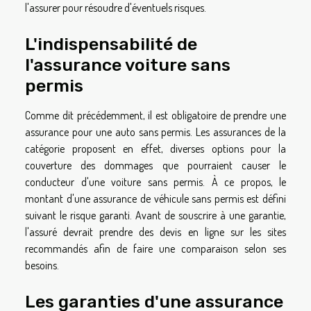
l'assurer pour résoudre d'éventuels risques.
L'indispensabilité de
l'assurance voiture sans
permis
Comme dit précédemment, il est obligatoire de prendre une
assurance pour une auto sans permis. Les assurances de la
catégorie proposent en effet, diverses options pour la
couverture des dommages que pourraient causer le
conducteur d'une voiture sans permis. À ce propos, le
montant d'une assurance de véhicule sans permis est défini
suivant le risque garanti. Avant de souscrire à une garantie,
l'assuré devrait prendre des devis en ligne sur les sites
recommandés afin de faire une comparaison selon ses
besoins.
Les garanties d'une assurance