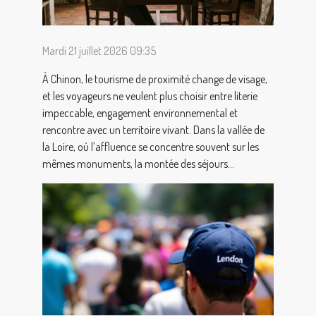
Mardi 21 juillet 2026 09:35
À Chinon, le tourisme de proximité change de visage,
et les voyageurs ne veulent plus choisir entre literie
impeccable, engagement environnemental et
rencontre avec un territoire vivant. Dans la vallée de
la Loire, où l’affluence se concentre souvent sur les
mêmes monuments, la montée des séjours...