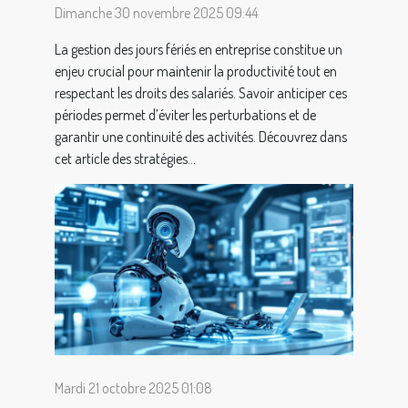
Dimanche 30 novembre 2025 09:44
La gestion des jours fériés en entreprise constitue un
enjeu crucial pour maintenir la productivité tout en
respectant les droits des salariés. Savoir anticiper ces
périodes permet d’éviter les perturbations et de
garantir une continuité des activités. Découvrez dans
cet article des stratégies...
Mardi 21 octobre 2025 01:08