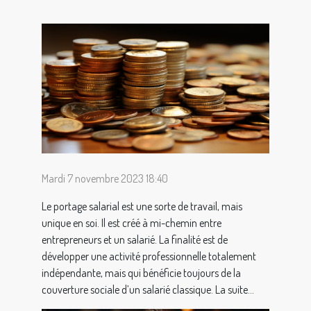
Mardi 7 novembre 2023 18:40
Le portage salarial est une sorte de travail, mais
unique en soi. Il est créé à mi-chemin entre
entrepreneurs et un salarié. La finalité est de
développer une activité professionnelle totalement
indépendante, mais qui bénéficie toujours de la
couverture sociale d’un salarié classique. La suite...