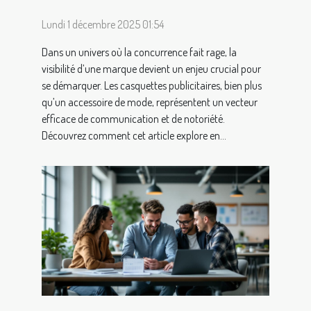
Lundi 1 décembre 2025 01:54
Dans un univers où la concurrence fait rage, la
visibilité d’une marque devient un enjeu crucial pour
se démarquer. Les casquettes publicitaires, bien plus
qu’un accessoire de mode, représentent un vecteur
efficace de communication et de notoriété.
Découvrez comment cet article explore en...