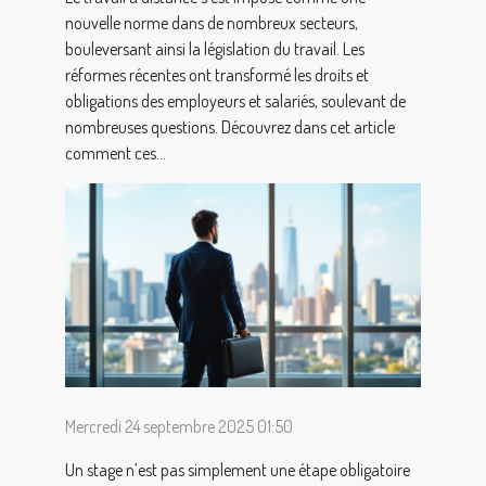
nouvelle norme dans de nombreux secteurs,
bouleversant ainsi la législation du travail. Les
réformes récentes ont transformé les droits et
obligations des employeurs et salariés, soulevant de
nombreuses questions. Découvrez dans cet article
comment ces...
Mercredi 24 septembre 2025 01:50
Un stage n’est pas simplement une étape obligatoire