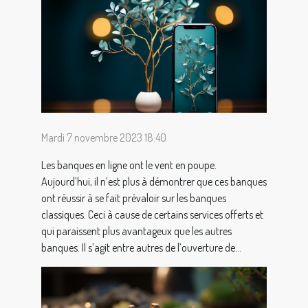
Mardi 7 novembre 2023 18:40
Les banques en ligne ont le vent en poupe.
Aujourd’hui, il n’est plus à démontrer que ces banques
ont réussir à se fait prévaloir sur les banques
classiques. Ceci à cause de certains services offerts et
qui paraissent plus avantageux que les autres
banques. Il s’agit entre autres de l’ouverture de...