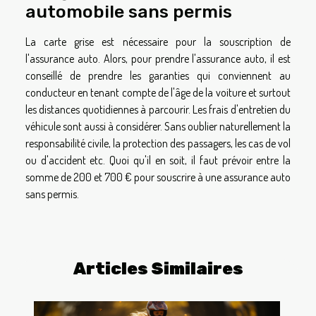
automobile sans permis
La carte grise est nécessaire pour la souscription de
l'assurance auto. Alors, pour prendre l'assurance auto, il est
conseillé de prendre les garanties qui conviennent au
conducteur en tenant compte de l'âge de la voiture et surtout
les distances quotidiennes à parcourir. Les frais d'entretien du
véhicule sont aussi à considérer. Sans oublier naturellement la
responsabilité civile, la protection des passagers, les cas de vol
ou d'accident etc. Quoi qu'il en soit, il faut prévoir entre la
somme de 200 et 700 € pour souscrire à une assurance auto
sans permis.
Articles Similaires