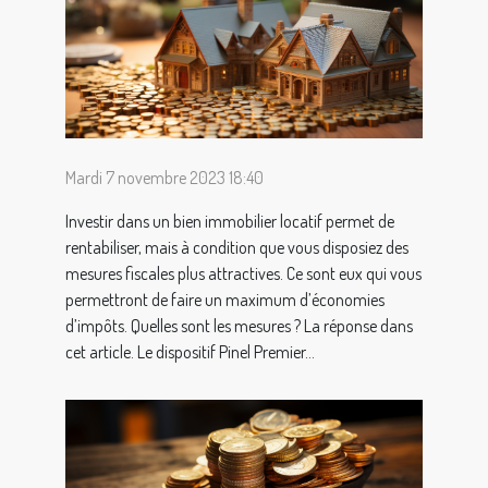
Mardi 7 novembre 2023 18:40
Investir dans un bien immobilier locatif permet de
rentabiliser, mais à condition que vous disposiez des
mesures fiscales plus attractives. Ce sont eux qui vous
permettront de faire un maximum d’économies
d’impôts. Quelles sont les mesures ? La réponse dans
cet article. Le dispositif Pinel Premier...