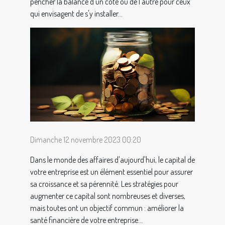
pencher la balance d'un côté ou de l'autre pour ceux
qui envisagent de s'y installer...
Dimanche 12 novembre 2023 00:20
Dans le monde des affaires d'aujourd'hui, le capital de
votre entreprise est un élément essentiel pour assurer
sa croissance et sa pérennité. Les stratégies pour
augmenter ce capital sont nombreuses et diverses,
mais toutes ont un objectif commun : améliorer la
santé financière de votre entreprise...