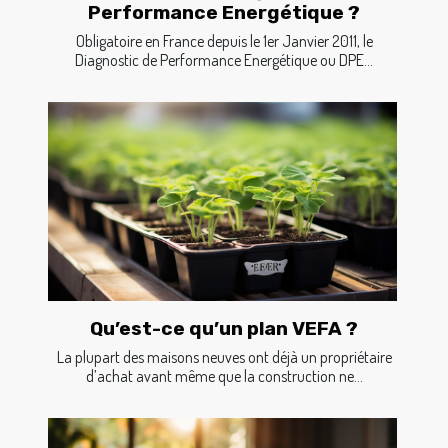
Performance Energétique ?
Obligatoire en France depuis le 1er Janvier 2011, le
Diagnostic de Performance Energétique ou DPE...
Qu’est-ce qu’un plan VEFA ?
La plupart des maisons neuves ont déjà un propriétaire
d’achat avant même que la construction ne...