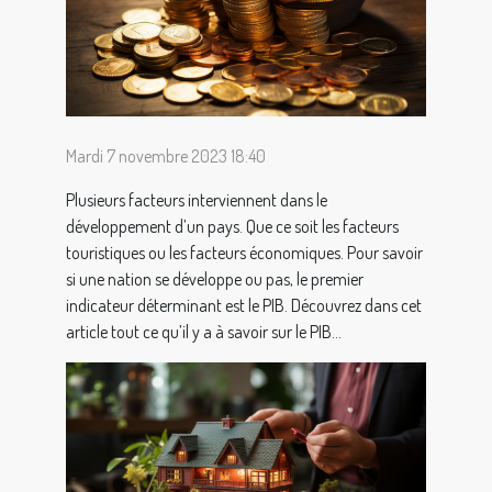
Mardi 7 novembre 2023 18:40
Plusieurs facteurs interviennent dans le
développement d’un pays. Que ce soit les facteurs
touristiques ou les facteurs économiques. Pour savoir
si une nation se développe ou pas, le premier
indicateur déterminant est le PIB. Découvrez dans cet
article tout ce qu’il y a à savoir sur le PIB...