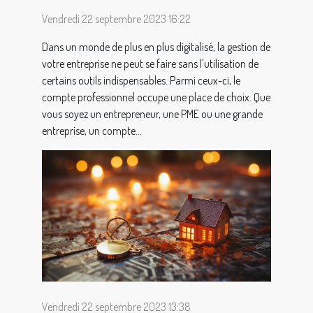
Vendredi 22 septembre 2023 16:22
Dans un monde de plus en plus digitalisé, la gestion de
votre entreprise ne peut se faire sans l'utilisation de
certains outils indispensables. Parmi ceux-ci, le
compte professionnel occupe une place de choix. Que
vous soyez un entrepreneur, une PME ou une grande
entreprise, un compte...
Vendredi 22 septembre 2023 13:38