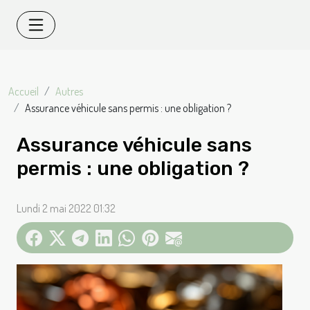
Accueil
Autres
Assurance véhicule sans permis : une obligation ?
Assurance véhicule sans
permis : une obligation ?
Lundi 2 mai 2022 01:32