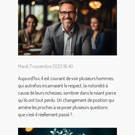
Mardi 7 novembre 2023 18:40
Aujourd’hui, il est courant de voir plusieurs hommes,
qui autrefois incarnaient le respect, la notoriété à
cause de leurs richesses, sombrer dans le néant parce
qu’ils ont tout perdu. Un changement de position qui
amène les proches à se poser plusieurs questions :
que s’est-il réellement passé ?...