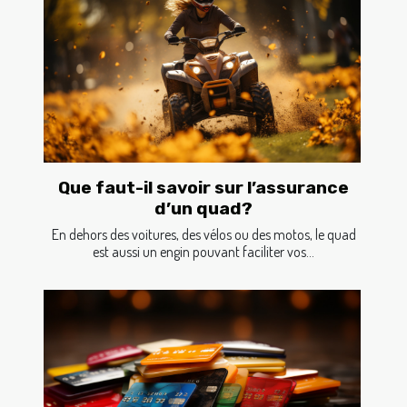
Que faut-il savoir sur l’assurance
d’un quad?
En dehors des voitures, des vélos ou des motos, le quad
est aussi un engin pouvant faciliter vos...