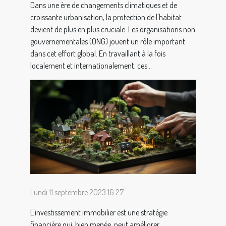
Dans une ère de changements climatiques et de
croissante urbanisation, la protection de l'habitat
devient de plus en plus cruciale. Les organisations non
gouvernementales (ONG) jouent un rôle important
dans cet effort global. En travaillant à la fois
localement et internationalement, ces...
Lundi 11 septembre 2023 16:27
L'investissement immobilier est une stratégie
financière qui, bien menée, peut améliorer