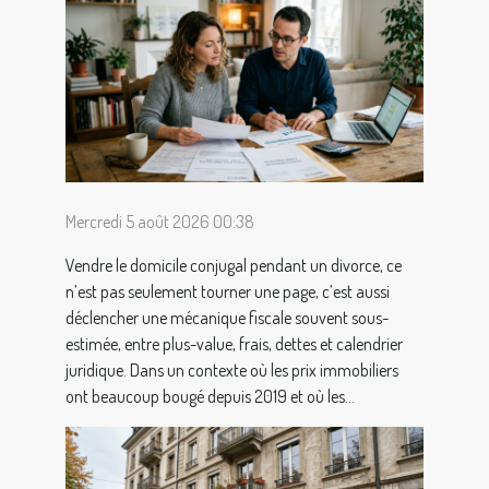
Mercredi 5 août 2026 00:38
Vendre le domicile conjugal pendant un divorce, ce
n’est pas seulement tourner une page, c’est aussi
déclencher une mécanique fiscale souvent sous-
estimée, entre plus-value, frais, dettes et calendrier
juridique. Dans un contexte où les prix immobiliers
ont beaucoup bougé depuis 2019 et où les...