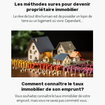
Les méthodes sures pour devenir
propriétaire immobilier
Le rêve de tout être humain est de posséder un lopin de
terre ou un logement où vivre. Cependant,...
Comment connaître le taux
immobilier de son emprunt?
Vous souhaitez connaître le taux immobilier de votre
emprunt, mais vous ne savez pas comment vous...