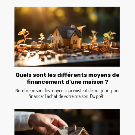
Quels sont les différents moyens de
financement d’une maison ?
Nombreux sont les moyens qui existent de nos jours pour
financer l’achat de votre maison. Du prêt...