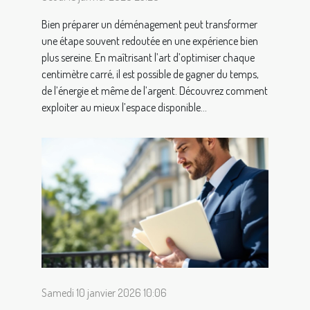
Bien préparer un déménagement peut transformer
une étape souvent redoutée en une expérience bien
plus sereine. En maîtrisant l’art d’optimiser chaque
centimètre carré, il est possible de gagner du temps,
de l’énergie et même de l’argent. Découvrez comment
exploiter au mieux l’espace disponible...
Samedi 10 janvier 2026 10:06