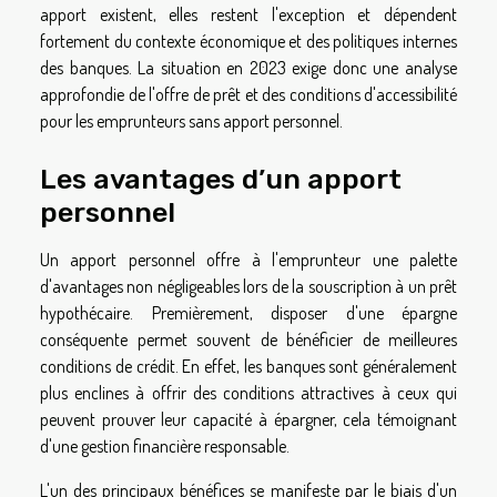
apport existent, elles restent l'exception et dépendent
fortement du contexte économique et des politiques internes
des banques. La situation en 2023 exige donc une analyse
approfondie de l'offre de prêt et des conditions d'accessibilité
pour les emprunteurs sans apport personnel.
Les avantages d’un apport
personnel
Un apport personnel offre à l'emprunteur une palette
d'avantages non négligeables lors de la souscription à un prêt
hypothécaire. Premièrement, disposer d'une épargne
conséquente permet souvent de bénéficier de meilleures
conditions de crédit. En effet, les banques sont généralement
plus enclines à offrir des conditions attractives à ceux qui
peuvent prouver leur capacité à épargner, cela témoignant
d'une gestion financière responsable.
L'un des principaux bénéfices se manifeste par le biais d'un