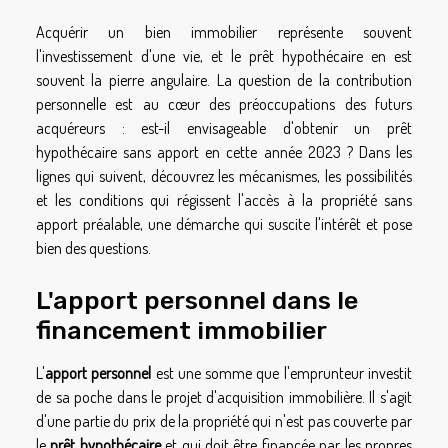
Acquérir un bien immobilier représente souvent
l'investissement d'une vie, et le prêt hypothécaire en est
souvent la pierre angulaire. La question de la contribution
personnelle est au cœur des préoccupations des futurs
acquéreurs : est-il envisageable d'obtenir un prêt
hypothécaire sans apport en cette année 2023 ? Dans les
lignes qui suivent, découvrez les mécanismes, les possibilités
et les conditions qui régissent l'accès à la propriété sans
apport préalable, une démarche qui suscite l'intérêt et pose
bien des questions.
L'apport personnel dans le
financement immobilier
L'
apport personnel
est une somme que l'emprunteur investit
de sa poche dans le projet d'acquisition immobilière. Il s'agit
d'une partie du prix de la propriété qui n'est pas couverte par
le
prêt hypothécaire
et qui doit être financée par les propres