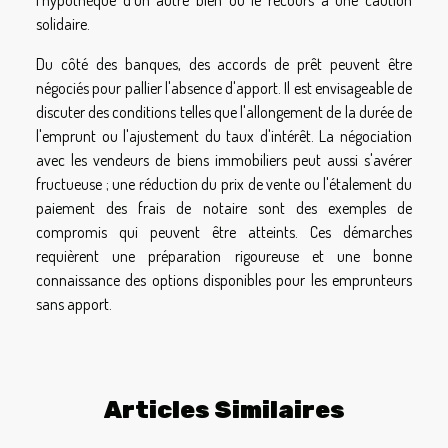
solidaire.
Du côté des banques, des accords de prêt peuvent être
négociés pour pallier l'absence d'apport. Il est envisageable de
discuter des conditions telles que l'allongement de la durée de
l'emprunt ou l'ajustement du taux d'intérêt. La négociation
avec les vendeurs de biens immobiliers peut aussi s'avérer
fructueuse ; une réduction du prix de vente ou l'étalement du
paiement des frais de notaire sont des exemples de
compromis qui peuvent être atteints. Ces démarches
requièrent une préparation rigoureuse et une bonne
connaissance des options disponibles pour les emprunteurs
sans apport.
Articles Similaires