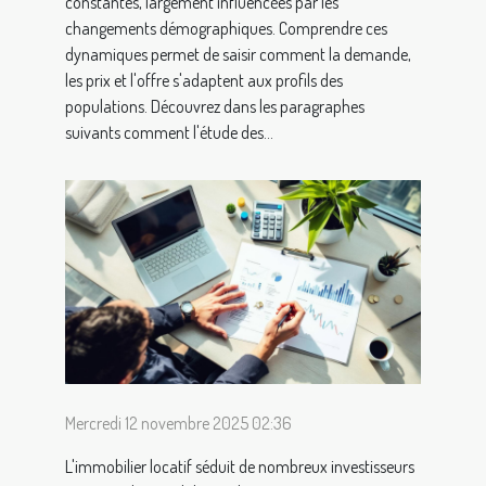
constantes, largement influencées par les
changements démographiques. Comprendre ces
dynamiques permet de saisir comment la demande,
les prix et l'offre s'adaptent aux profils des
populations. Découvrez dans les paragraphes
suivants comment l'étude des...
Mercredi 12 novembre 2025 02:36
L'immobilier locatif séduit de nombreux investisseurs