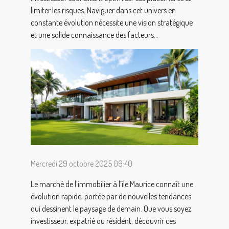
limiter les risques. Naviguer dans cet univers en
constante évolution nécessite une vision stratégique
et une solide connaissance des facteurs...
Mercredi 29 octobre 2025 09:40
Le marché de l’immobilier à l’île Maurice connaît une
évolution rapide, portée par de nouvelles tendances
qui dessinent le paysage de demain. Que vous soyez
investisseur, expatrié ou résident, découvrir ces