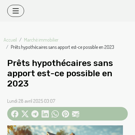
Accueil
Marché immobilier
Prêts hypothécaires sans apport est-ce possible en 2023
Prêts hypothécaires sans
apport est-ce possible en
2023
Lundi 28 avril 2025 03:07