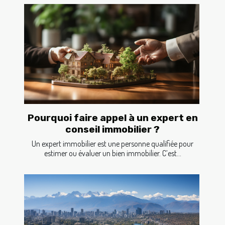
Pourquoi faire appel à un expert en
conseil immobilier ?
Un expert immobilier est une personne qualifiée pour
estimer ou évaluer un bien immobilier. C’est...