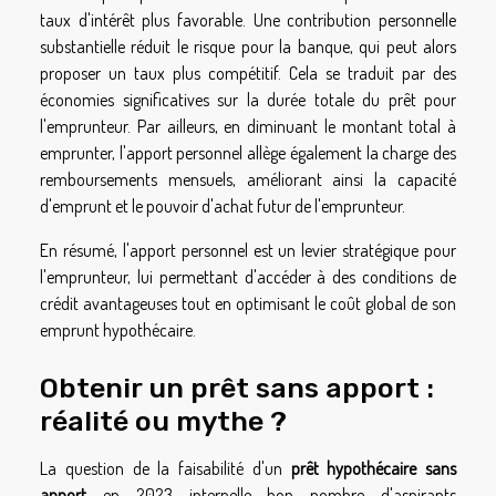
taux d'intérêt plus favorable. Une contribution personnelle
substantielle réduit le risque pour la banque, qui peut alors
proposer un taux plus compétitif. Cela se traduit par des
économies significatives sur la durée totale du prêt pour
l'emprunteur. Par ailleurs, en diminuant le montant total à
emprunter, l'apport personnel allège également la charge des
remboursements mensuels, améliorant ainsi la capacité
d'emprunt et le pouvoir d'achat futur de l'emprunteur.
En résumé, l'apport personnel est un levier stratégique pour
l'emprunteur, lui permettant d'accéder à des conditions de
crédit avantageuses tout en optimisant le coût global de son
emprunt hypothécaire.
Obtenir un prêt sans apport :
réalité ou mythe ?
La question de la faisabilité d'un
prêt hypothécaire sans
apport
en 2023 interpelle bon nombre d'aspirants