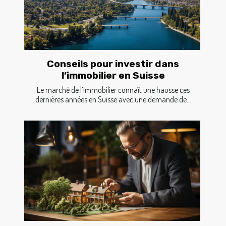
Conseils pour investir dans
l’immobilier en Suisse
Le marché de l’immobilier connaît une hausse ces
dernières années en Suisse avec une demande de...