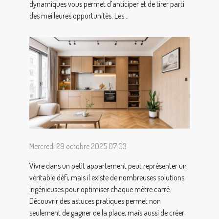
dynamiques vous permet d’anticiper et de tirer parti
des meilleures opportunités. Les...
Mercredi 29 octobre 2025 07:03
Vivre dans un petit appartement peut représenter un
véritable défi, mais il existe de nombreuses solutions
ingénieuses pour optimiser chaque mètre carré.
Découvrir des astuces pratiques permet non
seulement de gagner de la place, mais aussi de créer