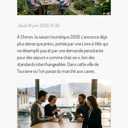
Jeudi 18 juin 2026 10:30
À Chinon, la saison touristique 2026 s’annonce déjà
plus dense que prévu, portée par une Loire à Vélo qui
ne désemplit pas et par une demande persistante
pour des séjours « comme chez soi », loin des
standards interchangeables. Dans cette ville de
Touraine où l’on passe du marché aux caves...