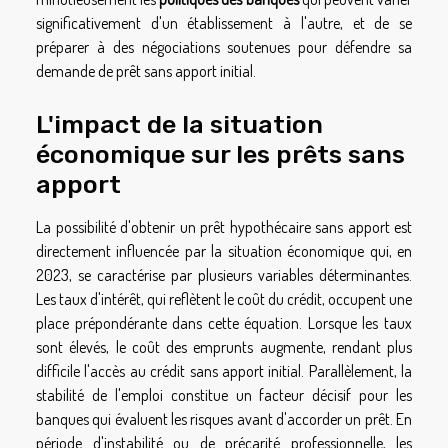
significativement d'un établissement à l'autre, et de se
préparer à des négociations soutenues pour défendre sa
demande de prêt sans apport initial.
L'impact de la situation
économique sur les prêts sans
apport
La possibilité d'obtenir un prêt hypothécaire sans apport est
directement influencée par la situation économique qui, en
2023, se caractérise par plusieurs variables déterminantes.
Les taux d'intérêt, qui reflètent le coût du crédit, occupent une
place prépondérante dans cette équation. Lorsque les taux
sont élevés, le coût des emprunts augmente, rendant plus
difficile l'accès au crédit sans apport initial. Parallèlement, la
stabilité de l'emploi constitue un facteur décisif pour les
banques qui évaluent les risques avant d'accorder un prêt. En
période d'instabilité ou de précarité professionnelle, les