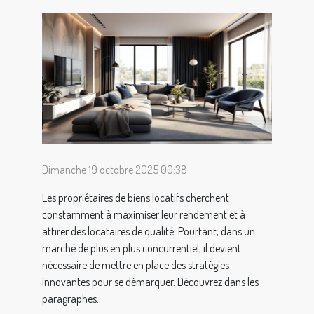
Dimanche 19 octobre 2025 00:38
Les propriétaires de biens locatifs cherchent
constamment à maximiser leur rendement et à
attirer des locataires de qualité. Pourtant, dans un
marché de plus en plus concurrentiel, il devient
nécessaire de mettre en place des stratégies
innovantes pour se démarquer. Découvrez dans les
paragraphes...