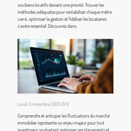
vos biens locatifs devient une priorité. Trouver les
méthodes adéquates pour rentabiliser chaque mètre
carré, optimiser la gestion et fidéliser les locataires
s’avère essentiel. Découvrez dans...
Lundi 3 novembre 2025 19:12
Comprendre et anticiper les fluctuations du marché
immobilier représente un enjeu majeur pour tout
investisseur souhaitant optimiser ses placements et