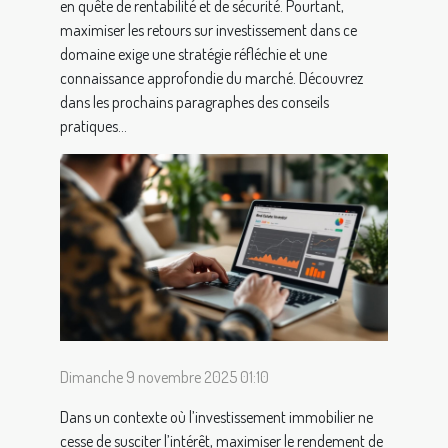
en quête de rentabilité et de sécurité. Pourtant,
maximiser les retours sur investissement dans ce
domaine exige une stratégie réfléchie et une
connaissance approfondie du marché. Découvrez
dans les prochains paragraphes des conseils
pratiques...
Dimanche 9 novembre 2025 01:10
Dans un contexte où l’investissement immobilier ne
cesse de susciter l’intérêt, maximiser le rendement de