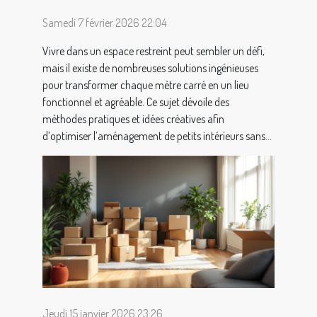
Samedi 7 février 2026 22:04
Vivre dans un espace restreint peut sembler un défi,
mais il existe de nombreuses solutions ingénieuses
pour transformer chaque mètre carré en un lieu
fonctionnel et agréable. Ce sujet dévoile des
méthodes pratiques et idées créatives afin
d’optimiser l’aménagement de petits intérieurs sans...
Jeudi 15 janvier 2026 23:26