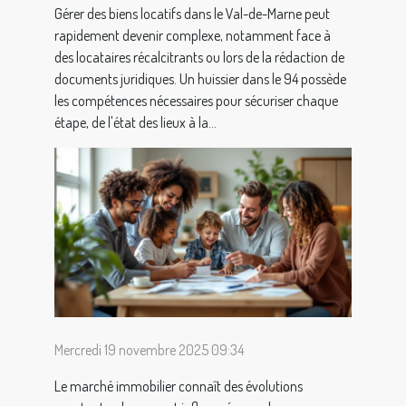
Gérer des biens locatifs dans le Val-de-Marne peut
rapidement devenir complexe, notamment face à
des locataires récalcitrants ou lors de la rédaction de
documents juridiques. Un huissier dans le 94 possède
les compétences nécessaires pour sécuriser chaque
étape, de l'état des lieux à la...
Mercredi 19 novembre 2025 09:34
Le marché immobilier connaît des évolutions