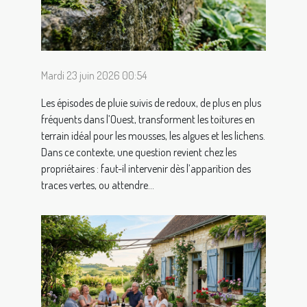
Mardi 23 juin 2026 00:54
Les épisodes de pluie suivis de redoux, de plus en plus
fréquents dans l’Ouest, transforment les toitures en
terrain idéal pour les mousses, les algues et les lichens.
Dans ce contexte, une question revient chez les
propriétaires : faut-il intervenir dès l’apparition des
traces vertes, ou attendre...