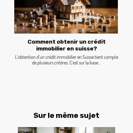
Comment obtenir un crédit
immobilier en suisse?
L’obtention d’un crédit immobilier en Suisse tient compte
de plusieurs critères. C’est sur la base...
Sur le même sujet