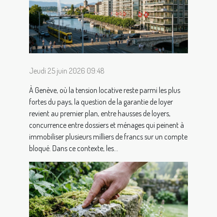
Jeudi 25 juin 2026 09:48
À Genève, où la tension locative reste parmi les plus
fortes du pays, la question de la garantie de loyer
revient au premier plan, entre hausses de loyers,
concurrence entre dossiers et ménages qui peinent à
immobiliser plusieurs milliers de francs sur un compte
bloqué. Dans ce contexte, les...