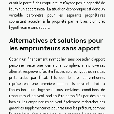
ouvrir la porte à des emprunteurs n'ayant pas la capacité de
fournir un apport initial. La situation économique est donc un
véritable baromètre pour les aspirants propriétaires
souhaitant accéder à la propriété par le biais d'un prêt
hypothécaire sans apport.
Alternatives et solutions pour
les emprunteurs sans apport
Obtenir un financement immobilier sans posséder d'apport
personnel reste une démarche complexe, mais diverses
alternatives peuvent faciliter l'accès au prêt hypothécaire. Les
prêts aidés par l'État, tels que le prêt conventionné,
représentent une première option. Ils ouvrent droit à
l'obtention d'un logement sous certaines conditions de
ressources et peuvent parfois être complétés par des aides
locales. Les emprunteurs peuvent également rechercher des
garanties supplémentaires pour rassurer les prêteurs, comme
l'hypothèque d'un autre bien ou le recours à une caution