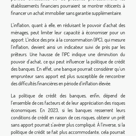
établissements financiers pourraient se montrer réticents à
financer un achat immobilier sans garantie supplémentaire.
L'inflation, quant à elle, en réduisant le pouvoir d'achat des
ménages, peut limiter leur capacité à économiser pour un
apport. L'indice des prix à la consommation (IPC), qui mesure
l'inflation, devient ainsi un indicateur suivi de près par les
prêteurs. Une hausse de l'IPC indique une diminution du
pouvoir d'achat, ce qui peut influencer la politique de crédit
des banques. En effet, une banque pourrait considérer qu'un
emprunteur sans apport est plus susceptible de rencontrer
des difficultés financières en période d'inflation élevée.
La politique de crédit des banques, enfin, dépend de
l'ensemble de ces facteurs et de leur appréciation des risques
économiques. En 2023, si les banques resserrent leurs
conditions de crédit en raison de ces risques, obtenir un prêt
sans apport pourrait s'avérer plus compliqué. À l'inverse, si la
politique de crédit se fait plus accommodante, cela pourrait