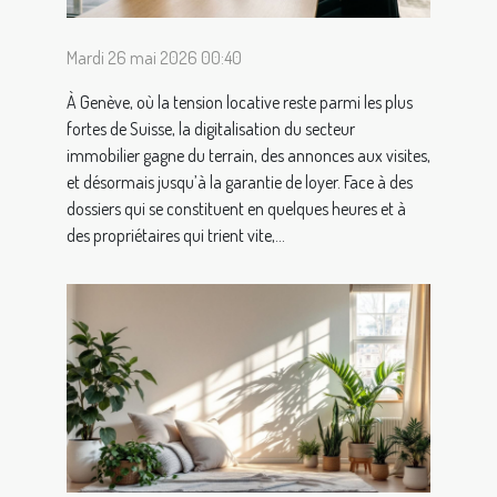
Mardi 26 mai 2026 00:40
À Genève, où la tension locative reste parmi les plus
fortes de Suisse, la digitalisation du secteur
immobilier gagne du terrain, des annonces aux visites,
et désormais jusqu’à la garantie de loyer. Face à des
dossiers qui se constituent en quelques heures et à
des propriétaires qui trient vite,...