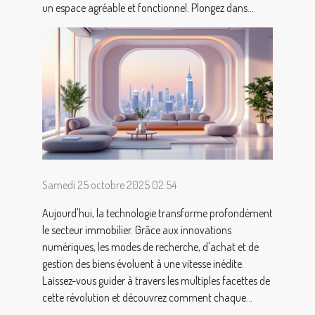
un espace agréable et fonctionnel. Plongez dans...
Samedi 25 octobre 2025 02:54
Aujourd'hui, la technologie transforme profondément
le secteur immobilier. Grâce aux innovations
numériques, les modes de recherche, d'achat et de
gestion des biens évoluent à une vitesse inédite.
Laissez-vous guider à travers les multiples facettes de
cette révolution et découvrez comment chaque...