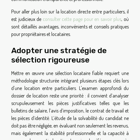
Pour aller plus loin sur la location directe entre particuliers, il
est judicieux de
consulter cette page pour en savoir plus
, où
sont détaillés avantages, inconvénients et conseils pratiques
pour propriétaires et locataires.
Adopter une stratégie de
sélection rigoureuse
Mettre en œuvre une sélection locataire fiable requiert une
méthodologie structurée intégrant plusieurs étapes clés lors
d'une location entre particuliers. L'examen approfondi du
dossier de location reste une priorité : il convient d’analyser
scrupuleusement les pièces justificatives telles que les
bulletins de salaire, l’avis d’imposition, le contrat de travail et
les pièces d’identité. L’étude de la solvabilité du candidat ne
doit pas être négligée, en évaluant non seulement les revenus,
mais également la stabilité professionnelle et la capacité à