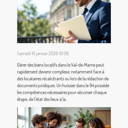
Samedi 10 janvier 2026 10:06
Gérer des biens locatifs dans le Val-de-Marne peut
rapidement devenir complexe, notamment face à
des locataires récalcitrants ou lors de la rédaction de
documents juridiques. Un huissier dans le 94 possède
les compétences nécessaires pour sécuriser chaque
étape, de l'état des lieux à la...