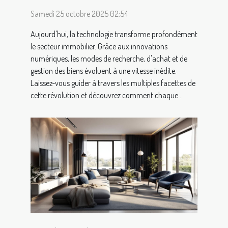
Samedi 25 octobre 2025 02:54
Aujourd'hui, la technologie transforme profondément
le secteur immobilier. Grâce aux innovations
numériques, les modes de recherche, d'achat et de
gestion des biens évoluent à une vitesse inédite.
Laissez-vous guider à travers les multiples facettes de
cette révolution et découvrez comment chaque...