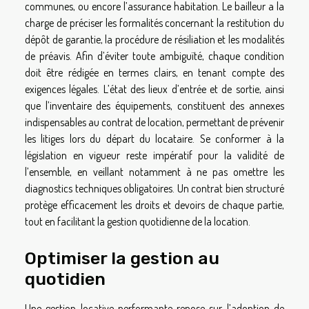
communes, ou encore l’assurance habitation. Le bailleur a la
charge de préciser les formalités concernant la restitution du
dépôt de garantie, la procédure de résiliation et les modalités
de préavis. Afin d’éviter toute ambiguïté, chaque condition
doit être rédigée en termes clairs, en tenant compte des
exigences légales. L’état des lieux d’entrée et de sortie, ainsi
que l’inventaire des équipements, constituent des annexes
indispensables au contrat de location, permettant de prévenir
les litiges lors du départ du locataire. Se conformer à la
législation en vigueur reste impératif pour la validité de
l’ensemble, en veillant notamment à ne pas omettre les
diagnostics techniques obligatoires. Un contrat bien structuré
protège efficacement les droits et devoirs de chaque partie,
tout en facilitant la gestion quotidienne de la location.
Optimiser la gestion au
quotidien
Une gestion locative performante repose sur l’adoption de