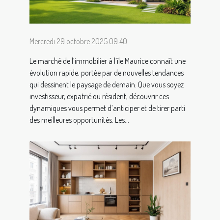
Mercredi 29 octobre 2025 09:40
Le marché de l’immobilier à l’île Maurice connaît une
évolution rapide, portée par de nouvelles tendances
qui dessinent le paysage de demain. Que vous soyez
investisseur, expatrié ou résident, découvrir ces
dynamiques vous permet d’anticiper et de tirer parti
des meilleures opportunités. Les...