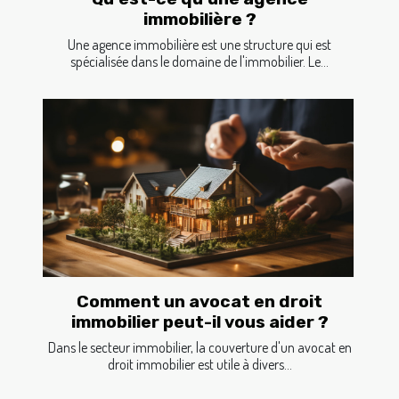
immobilière ?
Une agence immobilière est une structure qui est
spécialisée dans le domaine de l'immobilier. Le...
Comment un avocat en droit
immobilier peut-il vous aider ?
Dans le secteur immobilier, la couverture d'un avocat en
droit immobilier est utile à divers...