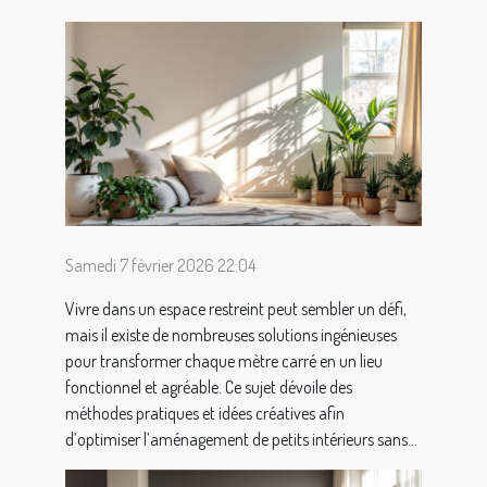
Samedi 7 février 2026 22:04
Vivre dans un espace restreint peut sembler un défi,
mais il existe de nombreuses solutions ingénieuses
pour transformer chaque mètre carré en un lieu
fonctionnel et agréable. Ce sujet dévoile des
méthodes pratiques et idées créatives afin
d’optimiser l’aménagement de petits intérieurs sans...