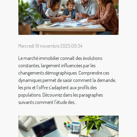
Mercredi 19 novembre 2025 09:34
Le marché immobilier connaît des évolutions
constantes, largement influencées par les
changements démographiques. Comprendre ces
dynamiques permet de saisir comment la demande,
les prix et l'offre s'adaptent aux profils des
populations. Découvrez dans les paragraphes
suivants comment l'étude des...