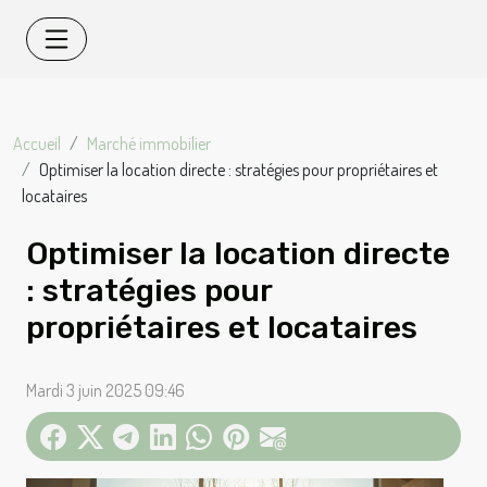
Accueil
Marché immobilier
Optimiser la location directe : stratégies pour propriétaires et
locataires
Optimiser la location directe
: stratégies pour
propriétaires et locataires
Mardi 3 juin 2025 09:46