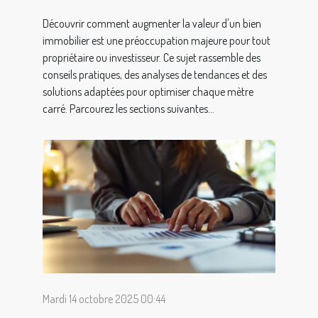
Découvrir comment augmenter la valeur d'un bien
immobilier est une préoccupation majeure pour tout
propriétaire ou investisseur. Ce sujet rassemble des
conseils pratiques, des analyses de tendances et des
solutions adaptées pour optimiser chaque mètre
carré. Parcourez les sections suivantes...
Mardi 14 octobre 2025 00:44