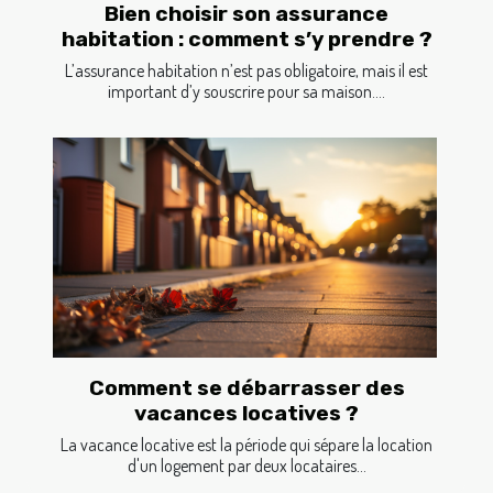
Bien choisir son assurance
habitation : comment s’y prendre ?
L’assurance habitation n’est pas obligatoire, mais il est
important d’y souscrire pour sa maison....
Comment se débarrasser des
vacances locatives ?
La vacance locative est la période qui sépare la location
d'un logement par deux locataires...