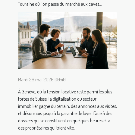
Touraine où l’on passe du marché aux caves...
Mardi 26 mai 2026 00:40
À Genève, où la tension locative reste parmi les plus
fortes de Suisse, la digitalisation du secteur
immobilier gagne du terrain, des annonces aux visites,
et désormais jusqu’à la garantie de loyer. Face à des
dossiers qui se constituent en quelques heures et à
des propriétaires qui trient vite,...