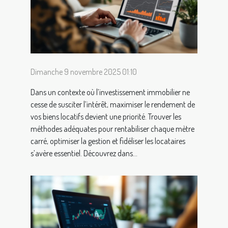
Dimanche 9 novembre 2025 01:10
Dans un contexte où l’investissement immobilier ne
cesse de susciter l’intérêt, maximiser le rendement de
vos biens locatifs devient une priorité. Trouver les
méthodes adéquates pour rentabiliser chaque mètre
carré, optimiser la gestion et fidéliser les locataires
s’avère essentiel. Découvrez dans...