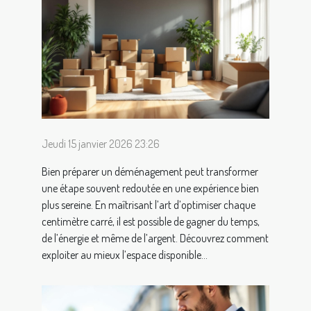
Jeudi 15 janvier 2026 23:26
Bien préparer un déménagement peut transformer
une étape souvent redoutée en une expérience bien
plus sereine. En maîtrisant l’art d’optimiser chaque
centimètre carré, il est possible de gagner du temps,
de l’énergie et même de l’argent. Découvrez comment
exploiter au mieux l’espace disponible...