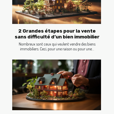
2 Grandes étapes pour la vente
sans difficulté d’un bien immobilier
Nombreux sont ceux qui veulent vendre des biens
immobiliers. Ceci, pour une raison ou pour une...