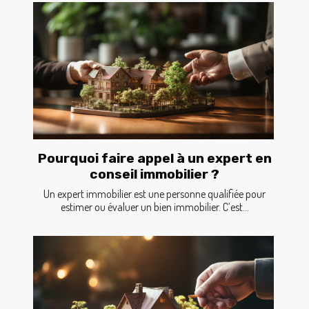
Pourquoi faire appel à un expert en
conseil immobilier ?
Un expert immobilier est une personne qualifiée pour
estimer ou évaluer un bien immobilier. C’est...