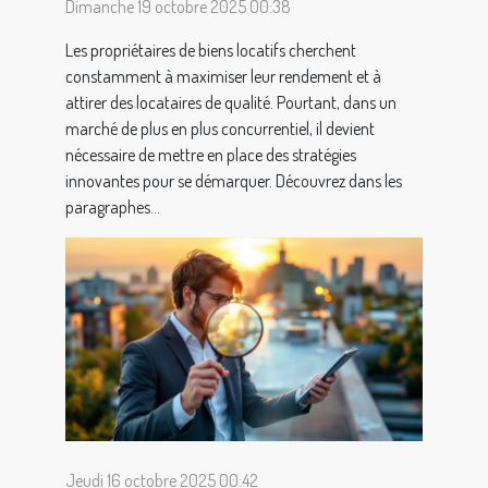
Dimanche 19 octobre 2025 00:38
Les propriétaires de biens locatifs cherchent
constamment à maximiser leur rendement et à
attirer des locataires de qualité. Pourtant, dans un
marché de plus en plus concurrentiel, il devient
nécessaire de mettre en place des stratégies
innovantes pour se démarquer. Découvrez dans les
paragraphes...
Jeudi 16 octobre 2025 00:42