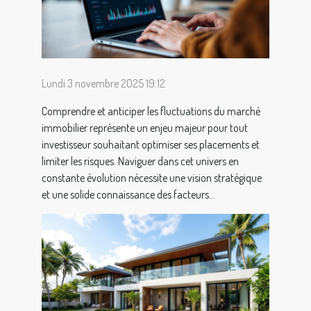
Lundi 3 novembre 2025 19:12
Comprendre et anticiper les fluctuations du marché
immobilier représente un enjeu majeur pour tout
investisseur souhaitant optimiser ses placements et
limiter les risques. Naviguer dans cet univers en
constante évolution nécessite une vision stratégique
et une solide connaissance des facteurs...