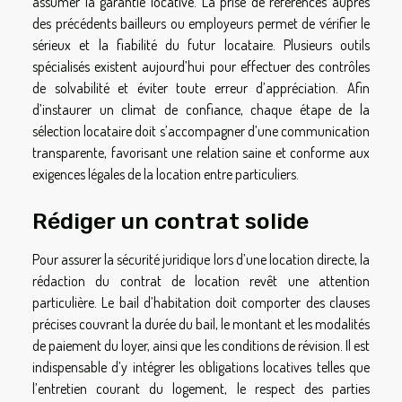
assumer la garantie locative. La prise de références auprès
des précédents bailleurs ou employeurs permet de vérifier le
sérieux et la fiabilité du futur locataire. Plusieurs outils
spécialisés existent aujourd’hui pour effectuer des contrôles
de solvabilité et éviter toute erreur d’appréciation. Afin
d’instaurer un climat de confiance, chaque étape de la
sélection locataire doit s’accompagner d’une communication
transparente, favorisant une relation saine et conforme aux
exigences légales de la location entre particuliers.
Rédiger un contrat solide
Pour assurer la sécurité juridique lors d’une location directe, la
rédaction du contrat de location revêt une attention
particulière. Le bail d’habitation doit comporter des clauses
précises couvrant la durée du bail, le montant et les modalités
de paiement du loyer, ainsi que les conditions de révision. Il est
indispensable d’y intégrer les obligations locatives telles que
l’entretien courant du logement, le respect des parties