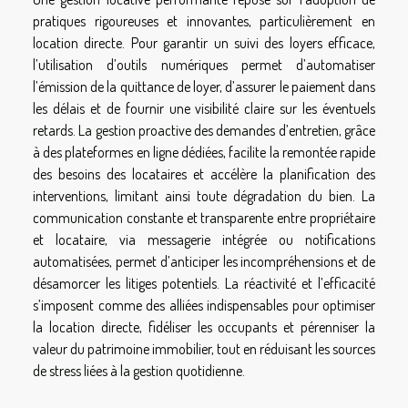
pratiques rigoureuses et innovantes, particulièrement en
location directe. Pour garantir un suivi des loyers efficace,
l’utilisation d’outils numériques permet d’automatiser
l’émission de la quittance de loyer, d’assurer le paiement dans
les délais et de fournir une visibilité claire sur les éventuels
retards. La gestion proactive des demandes d’entretien, grâce
à des plateformes en ligne dédiées, facilite la remontée rapide
des besoins des locataires et accélère la planification des
interventions, limitant ainsi toute dégradation du bien. La
communication constante et transparente entre propriétaire
et locataire, via messagerie intégrée ou notifications
automatisées, permet d’anticiper les incompréhensions et de
désamorcer les litiges potentiels. La réactivité et l’efficacité
s’imposent comme des alliées indispensables pour optimiser
la location directe, fidéliser les occupants et pérenniser la
valeur du patrimoine immobilier, tout en réduisant les sources
de stress liées à la gestion quotidienne.