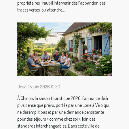
propriétaires : faut-il intervenir dès l’apparition des
traces vertes, ou attendre...
Jeudi 18 juin 2026 10:30
À Chinon, la saison touristique 2026 s’annonce déjà
plus dense que prévu, portée par une Loire à Vélo qui
ne désemplit pas et par une demande persistante
pour des séjours « comme chez soi », loin des
standards interchangeables. Dans cette ville de