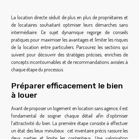
La location directe séduit de plus en plus de propriétaires et
de locataires souhaitant optimiser leurs démarches sans
intermédiaire. Ce sujet dynamique regorge de conseils
pratiques pour maximiser les avantages et limiter les risques
de la location entre particuliers. Parcourez les sections qui
suivent pour découvrir des stratégies précises, enrichies de
concepts incontournables et de recommandations avisées à
chaque étape du processus.
Préparer efficacement le bien
à louer
Avant de proposer un logement en location sans agence, il est
fondamental de soigner chaque détail afin d’optimiser
l’attractivité du bien. La première étape consiste à effectuer
un état des lieux minutieux : cet inventaire précis rassure les
deux parties et limite les contentieux. Une valorisation