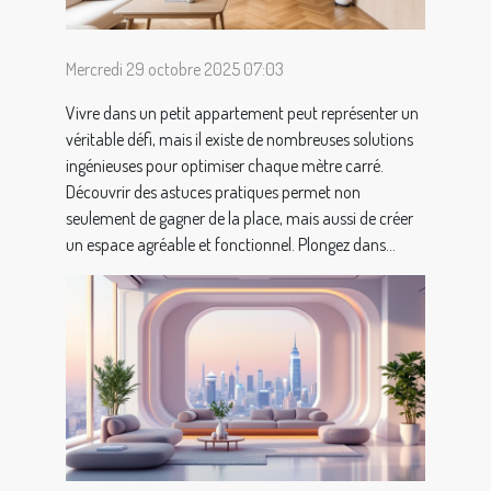
Mercredi 29 octobre 2025 07:03
Vivre dans un petit appartement peut représenter un
véritable défi, mais il existe de nombreuses solutions
ingénieuses pour optimiser chaque mètre carré.
Découvrir des astuces pratiques permet non
seulement de gagner de la place, mais aussi de créer
un espace agréable et fonctionnel. Plongez dans...