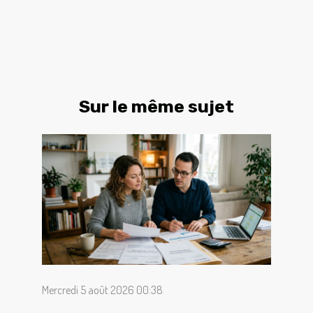
Sur le même sujet
Mercredi 5 août 2026 00:38