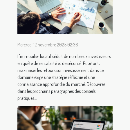
Mercredi 12 novembre 2025 02:36
L'immobilier locatif séduit de nombreux investisseurs
en quête de rentabilité et de sécurité. Pourtant,
maximiser les retours sur investissement dans ce
domaine exige une stratégie réfléchie et une
connaissance approfondie du marché. Découvrez
dans les prochains paragraphes des conseils
pratiques...