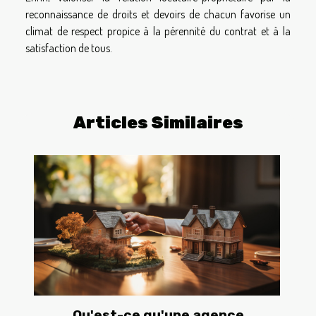
reconnaissance de droits et devoirs de chacun favorise un
climat de respect propice à la pérennité du contrat et à la
satisfaction de tous.
Articles Similaires
Qu'est-ce qu'une agence