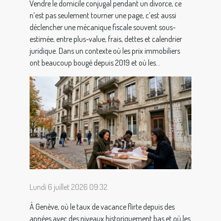
Vendre le domicile conjugal pendant un divorce, ce
n’est pas seulement tourner une page, c’est aussi
déclencher une mécanique fiscale souvent sous-
estimée, entre plus-value, frais, dettes et calendrier
juridique. Dans un contexte où les prix immobiliers
ont beaucoup bougé depuis 2019 et où les...
Lundi 6 juillet 2026 09:32
À Genève, où le taux de vacance flirte depuis des
années avec des niveaux historiquement bas et où les