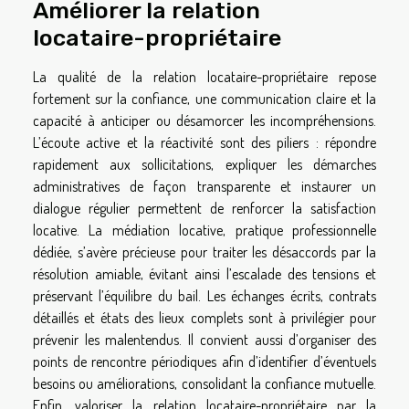
Améliorer la relation
locataire-propriétaire
La qualité de la relation locataire-propriétaire repose
fortement sur la confiance, une communication claire et la
capacité à anticiper ou désamorcer les incompréhensions.
L’écoute active et la réactivité sont des piliers : répondre
rapidement aux sollicitations, expliquer les démarches
administratives de façon transparente et instaurer un
dialogue régulier permettent de renforcer la satisfaction
locative. La médiation locative, pratique professionnelle
dédiée, s’avère précieuse pour traiter les désaccords par la
résolution amiable, évitant ainsi l’escalade des tensions et
préservant l’équilibre du bail. Les échanges écrits, contrats
détaillés et états des lieux complets sont à privilégier pour
prévenir les malentendus. Il convient aussi d’organiser des
points de rencontre périodiques afin d’identifier d’éventuels
besoins ou améliorations, consolidant la confiance mutuelle.
Enfin, valoriser la relation locataire-propriétaire par la