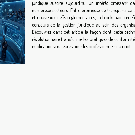
juridique suscite aujourd'hui un intérêt croissant d
nombreux secteurs. Entre promesse de transparence 
et nouveaux défis réglementaires, la blockchain redéfin
contours de la gestion juridique au sein des organisa
Découvrez dans cet article la façon dont cette techn
révolutionnaire transforme les pratiques de conformité 
implications majeures pour les professionnels du droit.