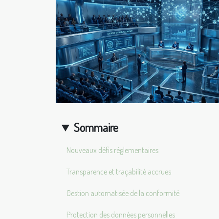
Sommaire
Nouveaux défis réglementaires
Transparence et traçabilité accrues
Gestion automatisée de la conformité
Protection des données personnelles